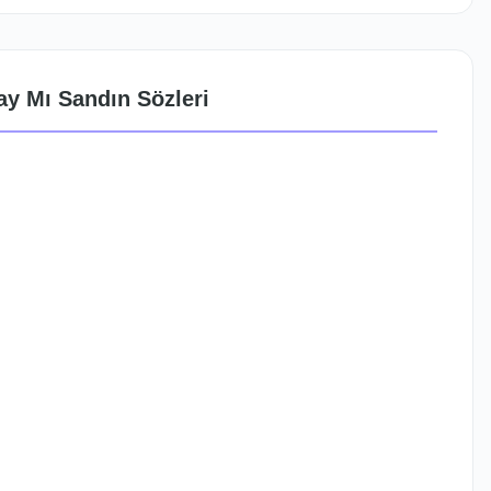
y Mı Sandın Sözleri