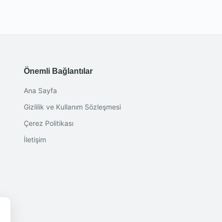
Önemli Bağlantılar
Ana Sayfa
Gizlilik ve Kullanım Sözleşmesi
Çerez Politikası
İletişim