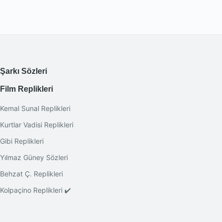
Şarkı Sözleri
Film Replikleri
Kemal Sunal Replikleri
Kurtlar Vadisi Replikleri
Gibi Replikleri
Yılmaz Güney Sözleri
Behzat Ç. Replikleri
Kolpaçino Replikleri ✔️