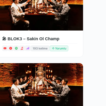
🎤 BLOK3 – Sakin Ol Champ
193 kelime
Yorumlu