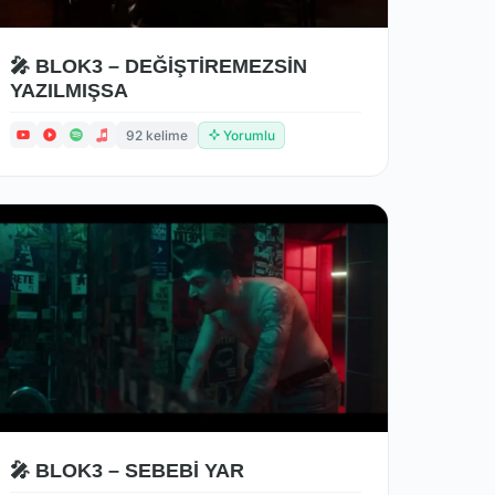
🎤 BLOK3 – DEĞİŞTİREMEZSİN
YAZILMIŞSA
92 kelime
Yorumlu
🎤 BLOK3 – SEBEBİ YAR