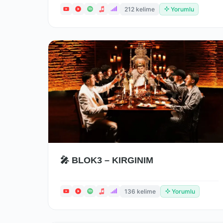
212 kelime
Yorumlu
🎤 BLOK3 – KIRGINIM
136 kelime
Yorumlu