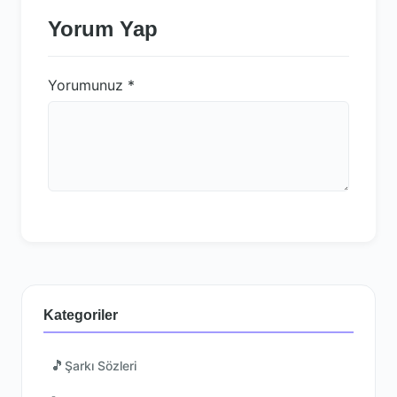
Yorum Yap
Yorumunuz
*
Kategoriler
🎵
Şarkı Sözleri