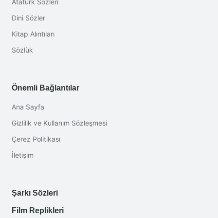
Atatürk Sözleri
Dini Sözler
Kitap Alıntıları
Sözlük
Önemli Bağlantılar
Ana Sayfa
Gizlilik ve Kullanım Sözleşmesi
Çerez Politikası
İletişim
Şarkı Sözleri
Film Replikleri