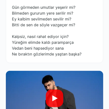
Gün görmeden umutlar yeşerir mi?
Bilmeden gururum yere serilir mi?
Ey kalbim sevilmeden sevilir mi?
Bitti de sen de söyle vazgeçer mi?
Kalpsiz, nasıl rahat ediyor için?
Yüreğim elimde kaldı paramparça
Vedan beni hapsediyor sana
Ne bıraktın gözlerimde yaştan başka?