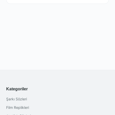
Kategoriler
Şarkı Sözleri
Film Replikleri