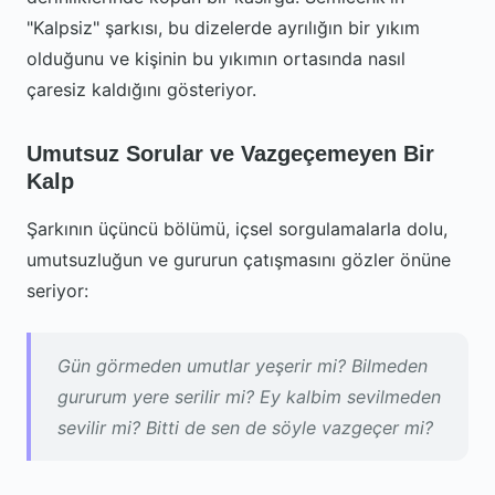
"Kalpsiz" şarkısı, bu dizelerde ayrılığın bir yıkım
olduğunu ve kişinin bu yıkımın ortasında nasıl
çaresiz kaldığını gösteriyor.
Umutsuz Sorular ve Vazgeçemeyen Bir
Kalp
Şarkının üçüncü bölümü, içsel sorgulamalarla dolu,
umutsuzluğun ve gururun çatışmasını gözler önüne
seriyor:
Gün görmeden umutlar yeşerir mi? Bilmeden
gururum yere serilir mi? Ey kalbim sevilmeden
sevilir mi? Bitti de sen de söyle vazgeçer mi?