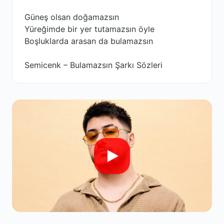
Güneş olsan doğamazsın
Yüreğimde bir yer tutamazsın öyle
Boşluklarda arasan da bulamazsın
Semicenk – Bulamazsın Şarkı Sözleri