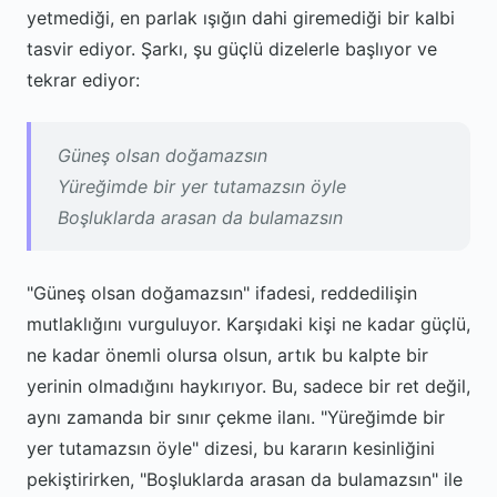
yetmediği, en parlak ışığın dahi giremediği bir kalbi
tasvir ediyor. Şarkı, şu güçlü dizelerle başlıyor ve
tekrar ediyor:
Güneş olsan doğamazsın
Yüreğimde bir yer tutamazsın öyle
Boşluklarda arasan da bulamazsın
"Güneş olsan doğamazsın" ifadesi, reddedilişin
mutlaklığını vurguluyor. Karşıdaki kişi ne kadar güçlü,
ne kadar önemli olursa olsun, artık bu kalpte bir
yerinin olmadığını haykırıyor. Bu, sadece bir ret değil,
aynı zamanda bir sınır çekme ilanı. "Yüreğimde bir
yer tutamazsın öyle" dizesi, bu kararın kesinliğini
pekiştirirken, "Boşluklarda arasan da bulamazsın" ile