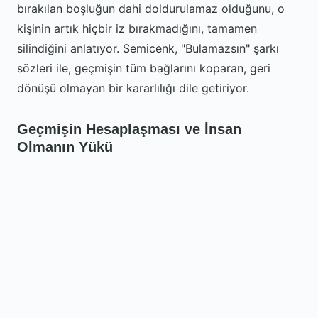
bırakılan boşluğun dahi doldurulamaz olduğunu, o
kişinin artık hiçbir iz bırakmadığını, tamamen
silindiğini anlatıyor. Semicenk, "Bulamazsın" şarkı
sözleri ile, geçmişin tüm bağlarını koparan, geri
dönüşü olmayan bir kararlılığı dile getiriyor.
Geçmişin Hesaplaşması ve İnsan
Olmanın Yükü