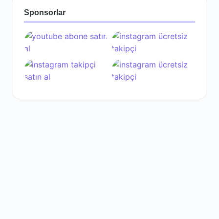
Sponsorlar