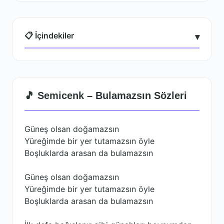
📋 İçindekiler
▾
🎵 Semicenk – Bulamazsın Sözleri
Güneş olsan doğamazsın
Yüreğimde bir yer tutamazsın öyle
Boşluklarda arasan da bulamazsın
Güneş olsan doğamazsın
Yüreğimde bir yer tutamazsın öyle
Boşluklarda arasan da bulamazsın