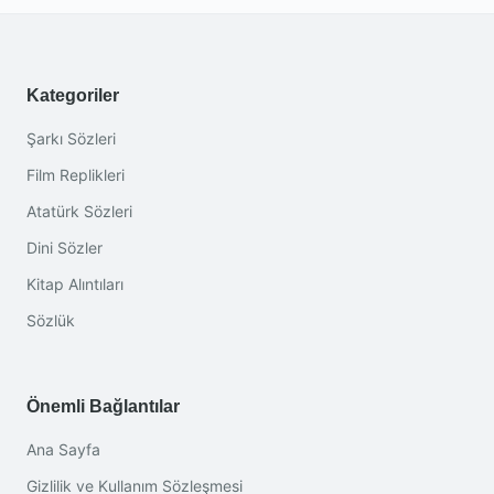
Kategoriler
Şarkı Sözleri
Film Replikleri
Atatürk Sözleri
Dini Sözler
Kitap Alıntıları
Sözlük
Önemli Bağlantılar
Ana Sayfa
Gizlilik ve Kullanım Sözleşmesi