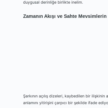
duygusal derinliğe birlikte inelim.
Zamanın Akışı ve Sahte Mevsimlerin 
Şarkının açılış dizeleri, kaybedilen bir ilişkin
anlamını yitirişini çarpıcı bir şekilde ifade ediyo