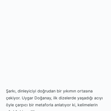
Şarkı, dinleyiciyi doğrudan bir yıkımın ortasına
çekiyor. Uygar Doğanay, ilk dizelerde yaşadığı acıyı
öyle çarpıcı bir metaforla anlatıyor ki, kelimelerin