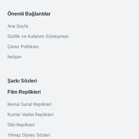
Önemli Bağlantılar
Ana Sayfa
Gizlilik ve Kullanım Sözleşmesi
Çerez Politikası
İletişim
Şarkı Sözleri
Film Replikleri
Kemal Sunal Replikleri
Kurtlar Vadisi Replikleri
Gibi Replikleri
Yılmaz Güney Sözleri