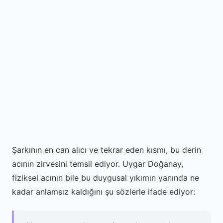
Şarkının en can alıcı ve tekrar eden kısmı, bu derin
acının zirvesini temsil ediyor. Uygar Doğanay,
fiziksel acının bile bu duygusal yıkımın yanında ne
kadar anlamsız kaldığını şu sözlerle ifade ediyor: