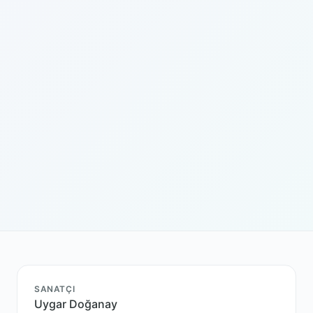
SANATÇI
Uygar Doğanay