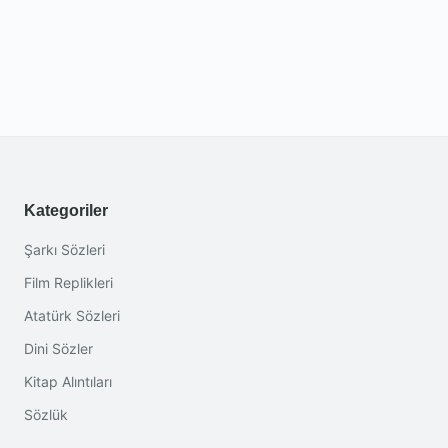
Kategoriler
Şarkı Sözleri
Film Replikleri
Atatürk Sözleri
Dini Sözler
Kitap Alıntıları
Sözlük