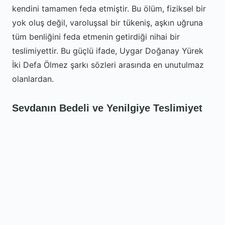
kendini tamamen feda etmiştir. Bu ölüm, fiziksel bir
yok oluş değil, varoluşsal bir tükeniş, aşkın uğruna
tüm benliğini feda etmenin getirdiği nihai bir
teslimiyettir. Bu güçlü ifade, Uygar Doğanay Yürek
İki Defa Ölmez şarkı sözleri arasında en unutulmaz
olanlardan.
Sevdanın Bedeli ve Yenilgiye Teslimiyet