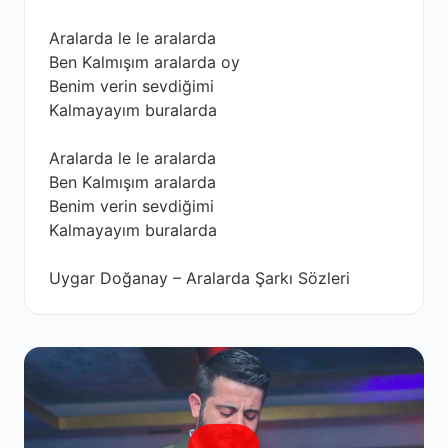
Aralarda le le aralarda
Ben Kalmışım aralarda oy
Benim verin sevdiğimi
Kalmayayım buralarda
Aralarda le le aralarda
Ben Kalmışım aralarda
Benim verin sevdiğimi
Kalmayayım buralarda
Uygar Doğanay – Aralarda Şarkı Sözleri