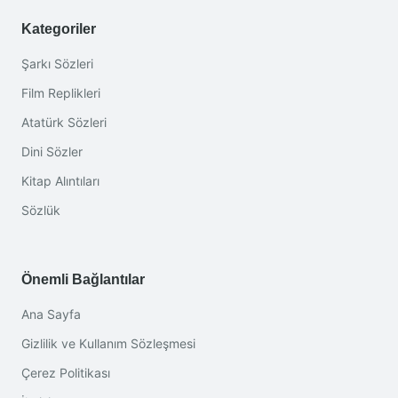
Kategoriler
Şarkı Sözleri
Film Replikleri
Atatürk Sözleri
Dini Sözler
Kitap Alıntıları
Sözlük
Önemli Bağlantılar
Ana Sayfa
Gizlilik ve Kullanım Sözleşmesi
Çerez Politikası