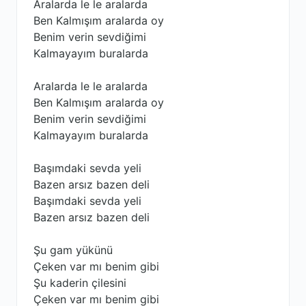
Aralarda le le aralarda
Ben Kalmışım aralarda oy
Benim verin sevdiğimi
Kalmayayım buralarda
Aralarda le le aralarda
Ben Kalmışım aralarda oy
Benim verin sevdiğimi
Kalmayayım buralarda
Başımdaki sevda yeli
Bazen arsız bazen deli
Başımdaki sevda yeli
Bazen arsız bazen deli
Şu gam yükünü
Çeken var mı benim gibi
Şu kaderin çilesini
Çeken var mı benim gibi