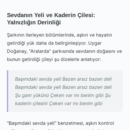
Sevdanın Yeli ve Kaderin Çilesi:
Yalnızlığın Derinliği
Şarkının ilerleyen bölümlerinde, aşkın ve hayatın
getirdiği yük daha da belirginleşiyor. Uygar
Doğanay, "Aralarda" şarkısında sevdanın doğasını ve
bunun getirdiği çileyi şu dizelerle anlatıyor:
Başımdaki sevda yeli Bazen arsız bazen deli
Başımdaki sevda yeli Bazen arsız bazen deli
Şu gam yükünü Çeken var mı benim gibi Şu
kaderin çilesini Çeken var mı benim gibi
"Başımdaki sevda yeli" benzetmesi, aşkın kontrol