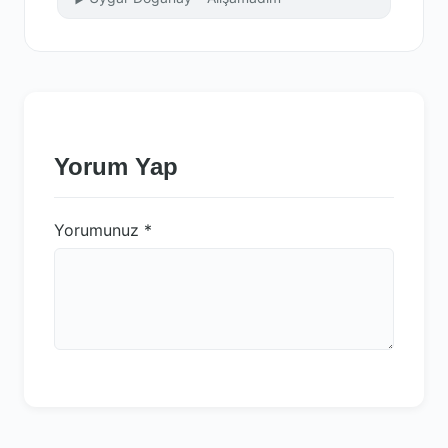
Yorum Yap
Yorumunuz
*