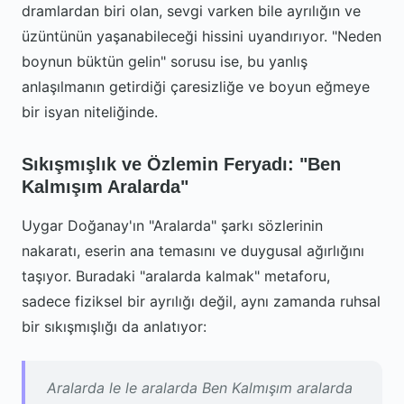
dramlardan biri olan, sevgi varken bile ayrılığın ve
üzüntünün yaşanabileceği hissini uyandırıyor. "Neden
boynun büktün gelin" sorusu ise, bu yanlış
anlaşılmanın getirdiği çaresizliğe ve boyun eğmeye
bir isyan niteliğinde.
Sıkışmışlık ve Özlemin Feryadı: "Ben
Kalmışım Aralarda"
Uygar Doğanay'ın "Aralarda" şarkı sözlerinin
nakaratı, eserin ana temasını ve duygusal ağırlığını
taşıyor. Buradaki "aralarda kalmak" metaforu,
sadece fiziksel bir ayrılığı değil, aynı zamanda ruhsal
bir sıkışmışlığı da anlatıyor:
Aralarda le le aralarda Ben Kalmışım aralarda