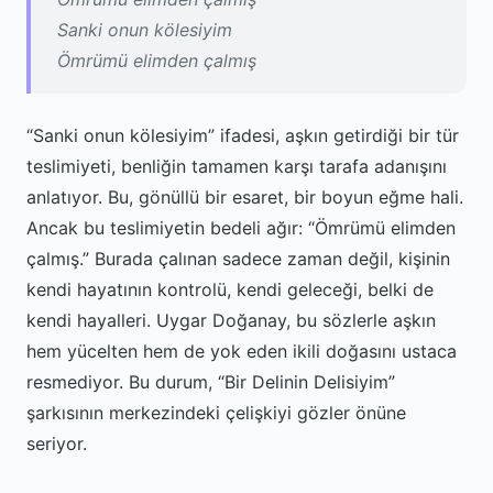
Sanki onun kölesiyim
Ömrümü elimden çalmış
“Sanki onun kölesiyim” ifadesi, aşkın getirdiği bir tür
teslimiyeti, benliğin tamamen karşı tarafa adanışını
anlatıyor. Bu, gönüllü bir esaret, bir boyun eğme hali.
Ancak bu teslimiyetin bedeli ağır: “Ömrümü elimden
çalmış.” Burada çalınan sadece zaman değil, kişinin
kendi hayatının kontrolü, kendi geleceği, belki de
kendi hayalleri. Uygar Doğanay, bu sözlerle aşkın
hem yücelten hem de yok eden ikili doğasını ustaca
resmediyor. Bu durum, “Bir Delinin Delisiyim”
şarkısının merkezindeki çelişkiyi gözler önüne
seriyor.