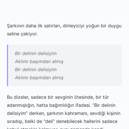
Şarkının daha ilk satırları, dinleyiciyi yoğun bir duygu
seline çekiyor.
Bir delinin delisiyim
Aklımı başımdan almış
Bir delinin delisiyim
Aklımı başımdan almış
Bu dizeler, sadece bir sevginin ötesinde, bir tür
adanmışlığın, hatta bağımlılığın ifadesi. “Bir delinin
delisiyim” derken, şarkının kahramanı, sevdiği kişinin
sıradışı, belki de “deli” denebilecek hallerini sadece