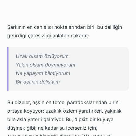
Şarkının en can alıcı noktalarından biri, bu deliliğin
getirdiği çaresizliği anlatan nakarat:
Uzak olsam özlüyorum
Yakın olsam doymuyorum
Ne yapayım bilmiyorum
Bir delinin delisiyim
Bu dizeler, aşkın en temel paradokslarından birini
ortaya koyuyor: uzaklık özlem yaratırken, yakınlık
bile asla yeterli gelmiyor. Bu, dipsiz bir kuyuya
düşmek gibi; ne kadar su içerseniz için,