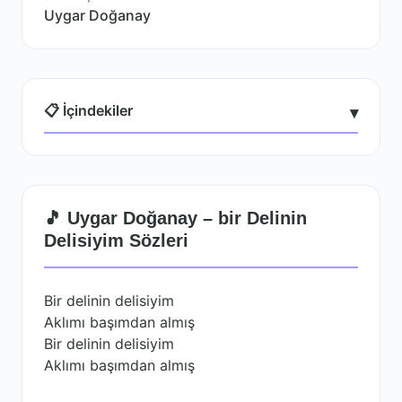
Uygar Doğanay
📋 İçindekiler
▾
🎵 Uygar Doğanay – bir Delinin
Delisiyim Sözleri
Bir delinin delisiyim
Aklımı başımdan almış
Bir delinin delisiyim
Aklımı başımdan almış