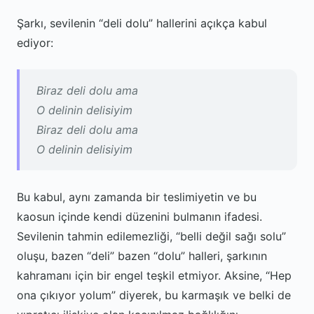
Şarkı, sevilenin “deli dolu” hallerini açıkça kabul
ediyor:
Biraz deli dolu ama
O delinin delisiyim
Biraz deli dolu ama
O delinin delisiyim
Bu kabul, aynı zamanda bir teslimiyetin ve bu
kaosun içinde kendi düzenini bulmanın ifadesi.
Sevilenin tahmin edilemezliği, “belli değil sağı solu”
oluşu, bazen “deli” bazen “dolu” halleri, şarkının
kahramanı için bir engel teşkil etmiyor. Aksine, “Hep
ona çıkıyor yolum” diyerek, bu karmaşık ve belki de