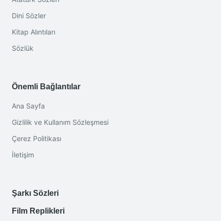
Dini Sözler
Kitap Alıntıları
Sözlük
Önemli Bağlantılar
Ana Sayfa
Gizlilik ve Kullanım Sözleşmesi
Çerez Politikası
İletişim
Şarkı Sözleri
Film Replikleri