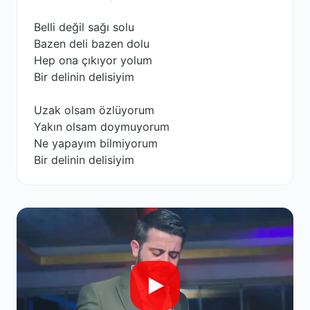
Belli değil sağı solu
Bazen deli bazen dolu
Hep ona çıkıyor yolum
Bir delinin delisiyim
Uzak olsam özlüyorum
Yakın olsam doymuyorum
Ne yapayım bilmiyorum
Bir delinin delisiyim