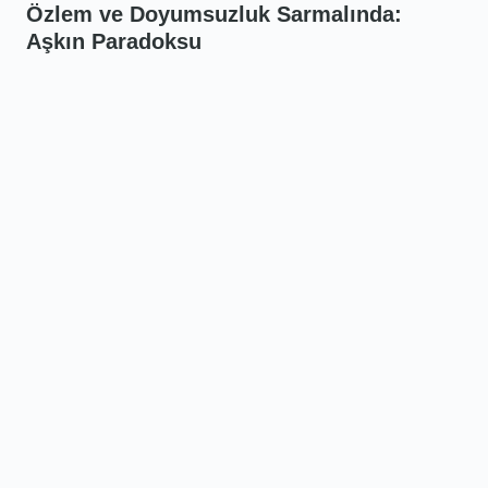
Özlem ve Doyumsuzluk Sarmalında:
Aşkın Paradoksu