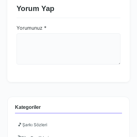
Yorum Yap
Yorumunuz
*
Kategoriler
🎵
Şarkı Sözleri