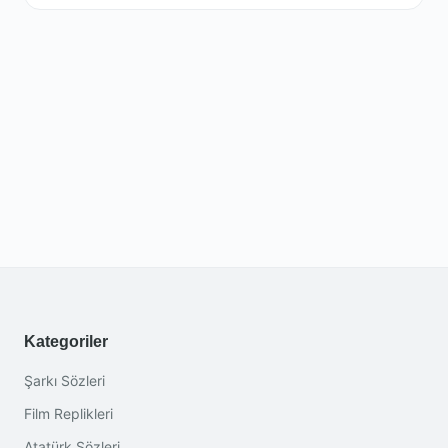
Kategoriler
Şarkı Sözleri
Film Replikleri
Atatürk Sözleri