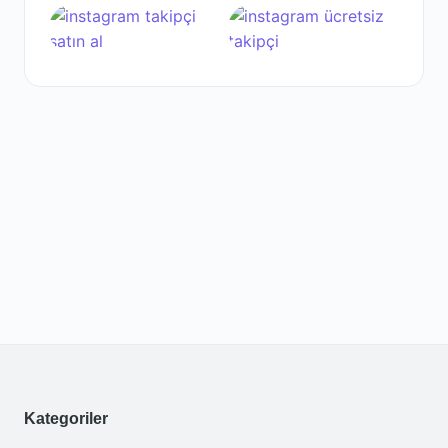
Kategoriler