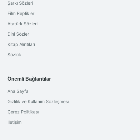
Şarkı Sözleri
Film Replikleri
Atatürk Sözleri
Dini Sözler
Kitap Alıntıları
Sözlük
Önemli Bağlantılar
Ana Sayfa
Gizlilik ve Kullanım Sözleşmesi
Çerez Politikası
İletişim