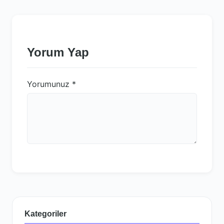
Yorum Yap
Yorumunuz
*
Kategoriler