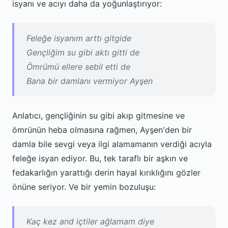
isyanı ve acıyı daha da yoğunlaştırıyor:
Feleğe isyanım arttı gitgide
Gençliğim su gibi aktı gitti de
Ömrümü ellere sebil etti de
Bana bir damlanı vermiyor Ayşen
Anlatıcı, gençliğinin su gibi akıp gitmesine ve
ömrünün heba olmasına rağmen, Ayşen'den bir
damla bile sevgi veya ilgi alamamanın verdiği acıyla
feleğe isyan ediyor. Bu, tek taraflı bir aşkın ve
fedakarlığın yarattığı derin hayal kırıklığını gözler
önüne seriyor. Ve bir yemin bozuluşu:
Kaç kez and içtiler ağlamam diye