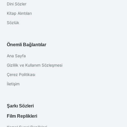
Dini Sözler
Kitap Alıntıları
Sözlük
Önemli Bağlantılar
Ana Sayfa
Gizlilik ve Kullanım Sözleşmesi
Çerez Politikası
İletişim
Şarkı Sözleri
Film Replikleri