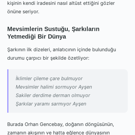
kişinin kendi iradesini nasıl altüst ettiğini gözler
önüne seriyor.
Mevsimlerin Sustuğu, Şarkıların
Yetmediği Bir Dünya
Şarkının ilk dizeleri, anlatıcının içinde bulunduğu
durumu çarpıcı bir şekilde özetliyor:
İklimler çileme çare bulmuyor
Mevsimler halimi sormuyor Ayşen
Sakiler derdime derman olmuyor
Şarkılar yaramı sarmıyor Ayşen
Burada Orhan Gencebay, doğanın döngüsünün,
zamanın akışının ve hatta eğlence dünyasının