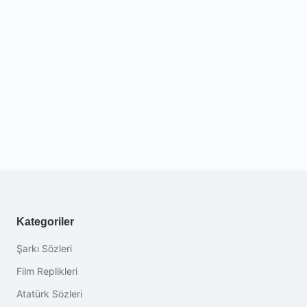
Kategoriler
Şarkı Sözleri
Film Replikleri
Atatürk Sözleri