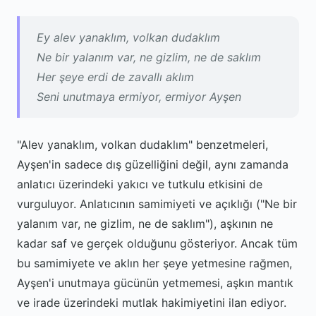
Ey alev yanaklım, volkan dudaklım
Ne bir yalanım var, ne gizlim, ne de saklım
Her şeye erdi de zavallı aklım
Seni unutmaya ermiyor, ermiyor Ayşen
"Alev yanaklım, volkan dudaklım" benzetmeleri,
Ayşen'in sadece dış güzelliğini değil, aynı zamanda
anlatıcı üzerindeki yakıcı ve tutkulu etkisini de
vurguluyor. Anlatıcının samimiyeti ve açıklığı ("Ne bir
yalanım var, ne gizlim, ne de saklım"), aşkının ne
kadar saf ve gerçek olduğunu gösteriyor. Ancak tüm
bu samimiyete ve aklın her şeye yetmesine rağmen,
Ayşen'i unutmaya gücünün yetmemesi, aşkın mantık
ve irade üzerindeki mutlak hakimiyetini ilan ediyor.