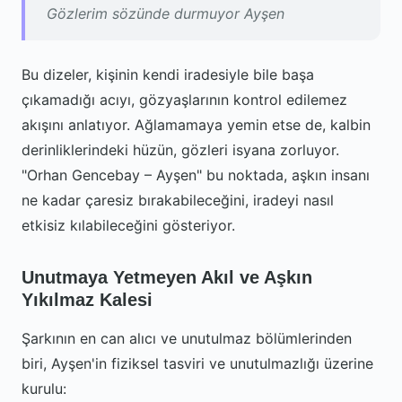
Gözlerim sözünde durmuyor Ayşen
Bu dizeler, kişinin kendi iradesiyle bile başa
çıkamadığı acıyı, gözyaşlarının kontrol edilemez
akışını anlatıyor. Ağlamamaya yemin etse de, kalbin
derinliklerindeki hüzün, gözleri isyana zorluyor.
"Orhan Gencebay – Ayşen" bu noktada, aşkın insanı
ne kadar çaresiz bırakabileceğini, iradeyi nasıl
etkisiz kılabileceğini gösteriyor.
Unutmaya Yetmeyen Akıl ve Aşkın
Yıkılmaz Kalesi
Şarkının en can alıcı ve unutulmaz bölümlerinden
biri, Ayşen'in fiziksel tasviri ve unutulmazlığı üzerine
kurulu: