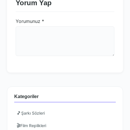
Yorum Yap
Yorumunuz
*
Kategoriler
🎵
Şarkı Sözleri
🎬
Film Replikleri