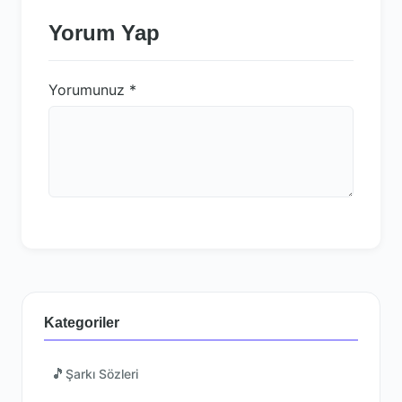
Yorum Yap
Yorumunuz
*
Kategoriler
🎵
Şarkı Sözleri