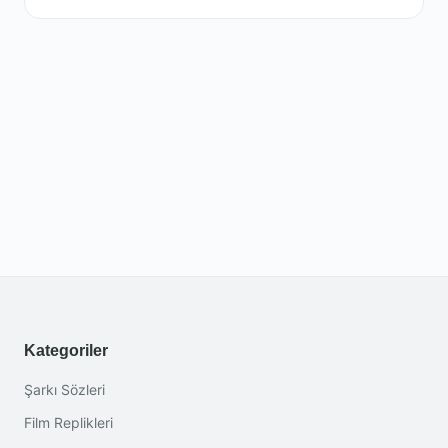
Kategoriler
Şarkı Sözleri
Film Replikleri