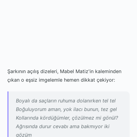
Şarkının açılış dizeleri, Mabel Matiz'in kaleminden
çıkan o eşsiz imgelemle hemen dikkat çekiyor:
Boyalı da saçların ruhuma dolanırken tel tel
Boğuluyorum aman, yok ilacı bunun, tez gel
Kollarında kördüğümler, çözülmez mi gönül?
Ağrısında durur cevabı ama bakmıyor iki
gözüm