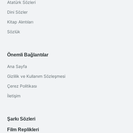
Atatürk Sözleri
Dini Sözler
Kitap Alıntıları
Sözlük
Önemli Bağlantılar
Ana Sayfa
Gizlilik ve Kullanım Sözleşmesi
Çerez Politikası
İletişim
Şarkı Sözleri
Film Replikleri