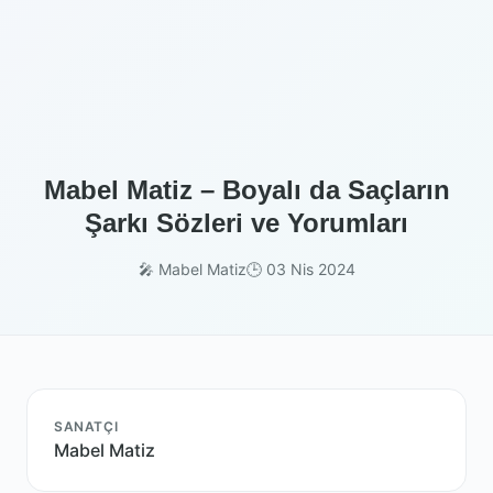
Mabel Matiz – Boyalı da Saçların
Şarkı Sözleri ve Yorumları
🎤 Mabel Matiz
🕒 03 Nis 2024
SANATÇI
Mabel Matiz