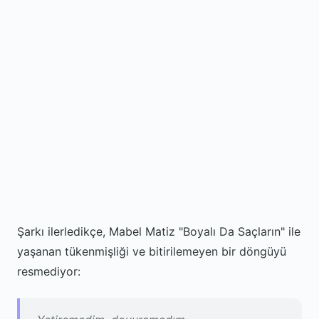
Şarkı ilerledikçe, Mabel Matiz "Boyalı Da Saçların" ile
yaşanan tükenmişliği ve bitirilemeyen bir döngüyü
resmediyor: