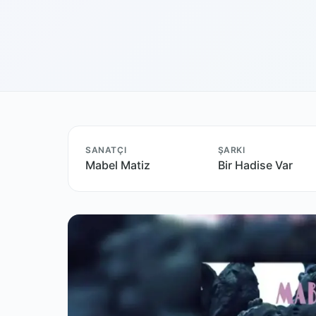
SANATÇI
ŞARKI
Mabel Matiz
Bir Hadise Var