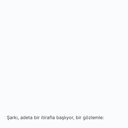
Şarkı, adeta bir itirafla başlıyor, bir gözlemle: