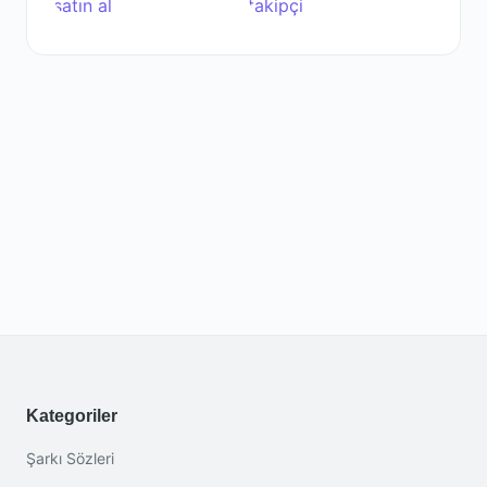
Kategoriler
Şarkı Sözleri