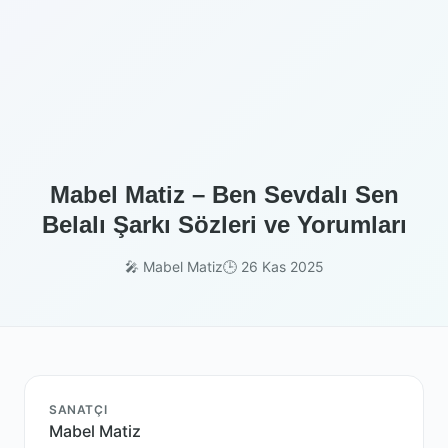
Mabel Matiz – Ben Sevdalı Sen
Belalı Şarkı Sözleri ve Yorumları
🎤 Mabel Matiz
🕒 26 Kas 2025
SANATÇI
Mabel Matiz