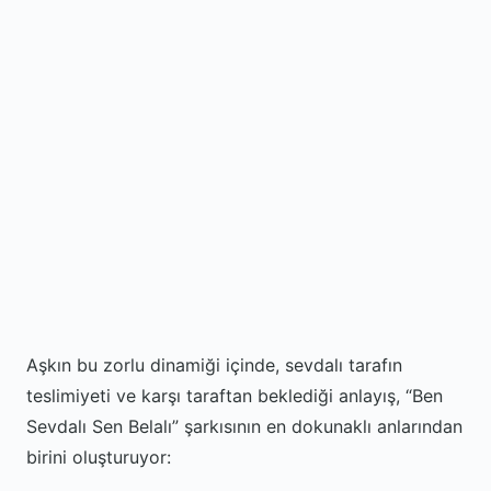
Aşkın bu zorlu dinamiği içinde, sevdalı tarafın
teslimiyeti ve karşı taraftan beklediği anlayış, “Ben
Sevdalı Sen Belalı” şarkısının en dokunaklı anlarından
birini oluşturuyor: