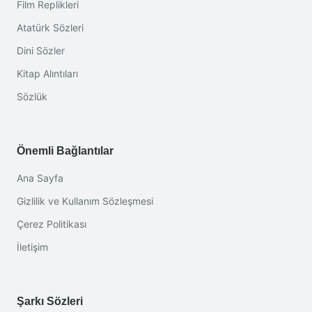
Film Replikleri
Atatürk Sözleri
Dini Sözler
Kitap Alıntıları
Sözlük
Önemli Bağlantılar
Ana Sayfa
Gizlilik ve Kullanım Sözleşmesi
Çerez Politikası
İletişim
Şarkı Sözleri