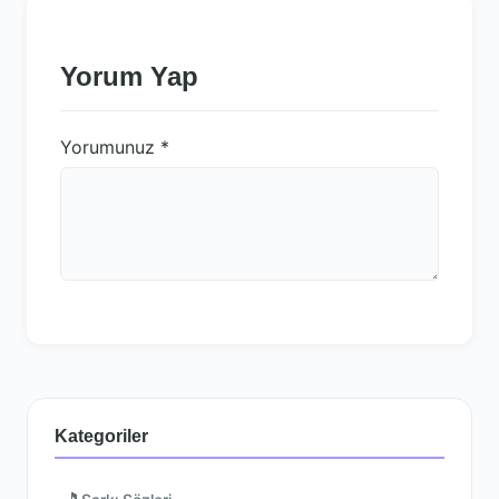
Yorum Yap
Yorumunuz
*
Kategoriler