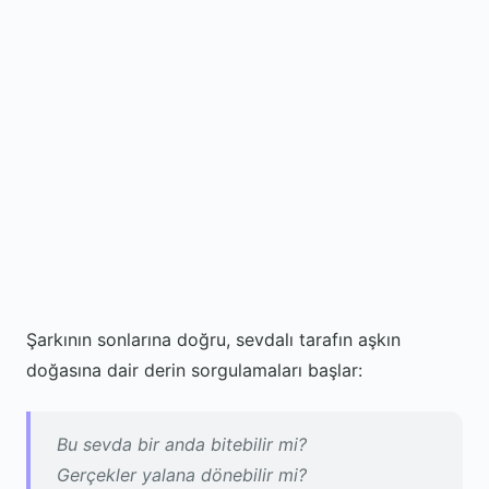
Şarkının sonlarına doğru, sevdalı tarafın aşkın
doğasına dair derin sorgulamaları başlar:
Bu sevda bir anda bitebilir mi?
Gerçekler yalana dönebilir mi?