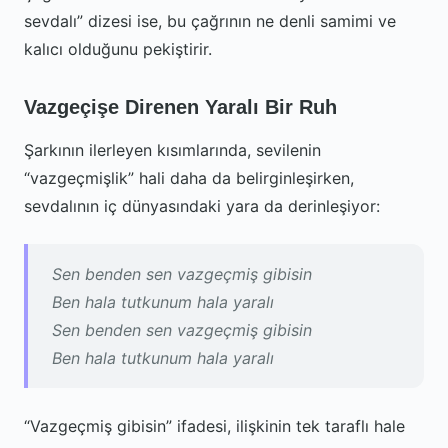
sevdalı” dizesi ise, bu çağrının ne denli samimi ve
kalıcı olduğunu pekiştirir.
Vazgeçişe Direnen Yaralı Bir Ruh
Şarkının ilerleyen kısımlarında, sevilenin
“vazgeçmişlik” hali daha da belirginleşirken,
sevdalının iç dünyasındaki yara da derinleşiyor:
Sen benden sen vazgeçmiş gibisin
Ben hala tutkunum hala yaralı
Sen benden sen vazgeçmiş gibisin
Ben hala tutkunum hala yaralı
“Vazgeçmiş gibisin” ifadesi, ilişkinin tek taraflı hale