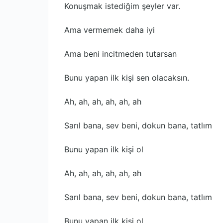
Konuşmak istediğim şeyler var.
Ama vermemek daha iyi
Ama beni incitmeden tutarsan
Bunu yapan ilk kişi sen olacaksın.
Ah, ah, ah, ah, ah, ah
Sarıl bana, sev beni, dokun bana, tatlım
Bunu yapan ilk kişi ol
Ah, ah, ah, ah, ah, ah
Sarıl bana, sev beni, dokun bana, tatlım
Bunu yapan ilk kişi ol