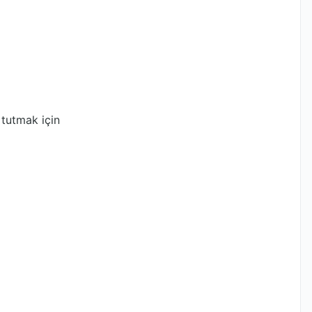
 tutmak için