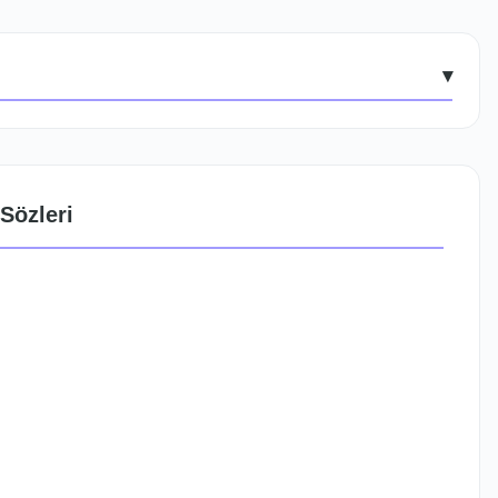
▾
Sözleri