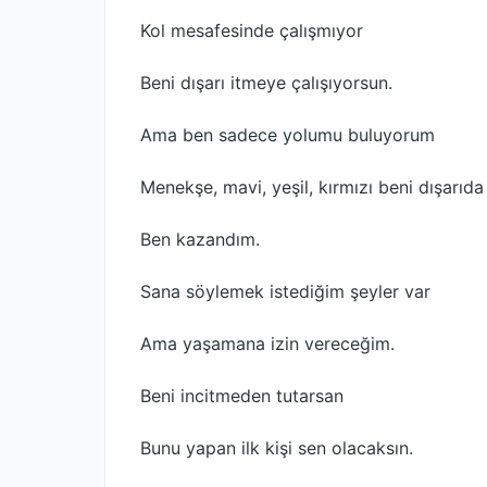
Kol mesafesinde çalışmıyor
Beni dışarı itmeye çalışıyorsun.
Ama ben sadece yolumu buluyorum
Menekşe, mavi, yeşil, kırmızı beni dışarıda
Ben kazandım.
Sana söylemek istediğim şeyler var
Ama yaşamana izin vereceğim.
Beni incitmeden tutarsan
Bunu yapan ilk kişi sen olacaksın.