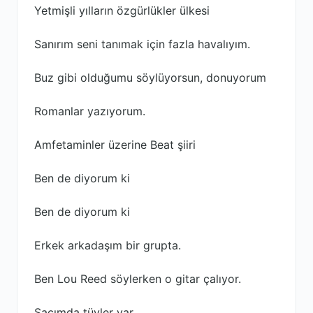
Yetmişli yılların özgürlükler ülkesi
Sanırım seni tanımak için fazla havalıyım.
Buz gibi olduğumu söylüyorsun, donuyorum
Romanlar yazıyorum.
Amfetaminler üzerine Beat şiiri
Ben de diyorum ki
Ben de diyorum ki
Erkek arkadaşım bir grupta.
Ben Lou Reed söylerken o gitar çalıyor.
Saçımda tüyler var