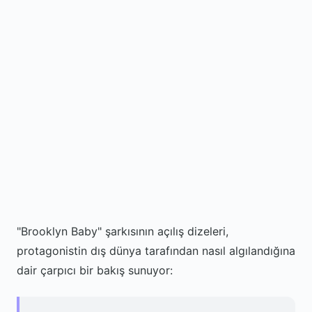
"Brooklyn Baby" şarkısının açılış dizeleri,
protagonistin dış dünya tarafından nasıl algılandığına
dair çarpıcı bir bakış sunuyor: