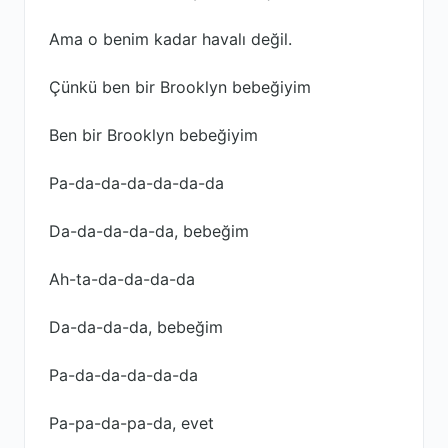
Ama o benim kadar havalı değil.
Çünkü ben bir Brooklyn bebeğiyim
Ben bir Brooklyn bebeğiyim
Pa-da-da-da-da-da-da
Da-da-da-da-da, bebeğim
Ah-ta-da-da-da-da
Da-da-da-da, bebeğim
Pa-da-da-da-da-da
Pa-pa-da-pa-da, evet