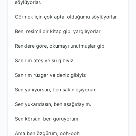
söylüyorlar.
Görmek için çok aptal olduğumu söylüyorlar
Beni resimli bir kitap gibi yargılıyorlar
Renklere göre, okumayı unutmuşlar gibi
Sanırım ateş ve su gibiyiz
Sanırım rüzgar ve deniz gibiyiz
Sen yanıyorsun, ben sakinleşiyorum
Sen yukarıdasın, ben aşağıdayım.
Sen körsün, ben görüyorum.
Ama ben özgürüm, ooh-ooh