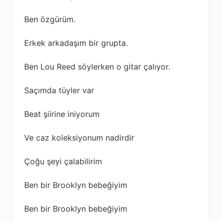
Ben özgürüm.
Erkek arkadaşım bir grupta.
Ben Lou Reed söylerken o gitar çalıyor.
Saçımda tüyler var
Beat şiirine iniyorum
Ve caz koleksiyonum nadirdir
Çoğu şeyi çalabilirim
Ben bir Brooklyn bebeğiyim
Ben bir Brooklyn bebeğiyim