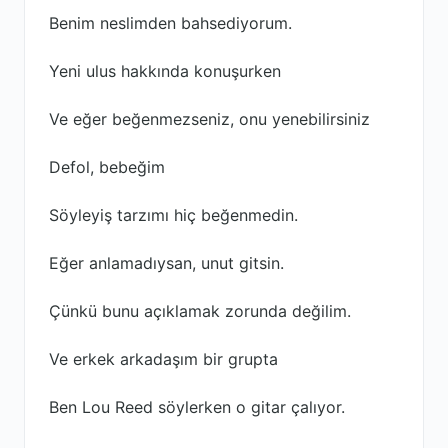
Benim neslimden bahsediyorum.
Yeni ulus hakkında konuşurken
Ve eğer beğenmezseniz, onu yenebilirsiniz
Defol, bebeğim
Söyleyiş tarzımı hiç beğenmedin.
Eğer anlamadıysan, unut gitsin.
Çünkü bunu açıklamak zorunda değilim.
Ve erkek arkadaşım bir grupta
Ben Lou Reed söylerken o gitar çalıyor.