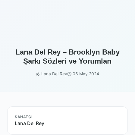
Lana Del Rey – Brooklyn Baby
Şarkı Sözleri ve Yorumları
🎤 Lana Del Rey
🕒 06 May 2024
SANATÇI
Lana Del Rey