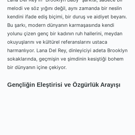
melodi ve söz yığını değil, aynı zamanda bir neslin
kendini ifade ediş biçimi, bir duruş ve aidiyet beyanı.
Bu şarkı, modern dünyanın karmaşasında kendi
yolunu çizen genç bir kadının ruh hallerini, meydan
okuyuşlarını ve kültürel referanslarını ustaca
harmanlıyor. Lana Del Rey, dinleyiciyi adeta Brooklyn
sokaklarında, geçmişin ve şimdinin kesiştiği bohem
bir dünyanın içine çekiyor.
Gençliğin Eleştirisi ve Özgürlük Arayışı