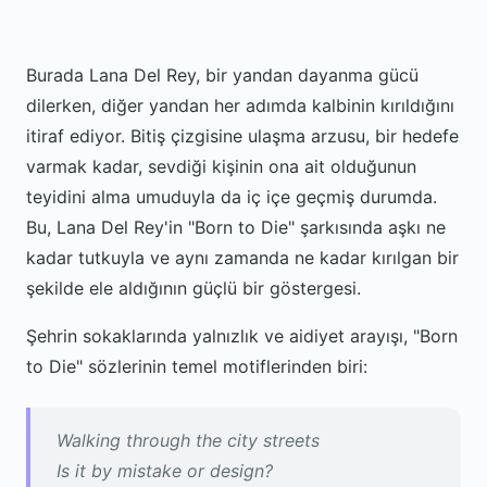
Burada Lana Del Rey, bir yandan dayanma gücü
dilerken, diğer yandan her adımda kalbinin kırıldığını
itiraf ediyor. Bitiş çizgisine ulaşma arzusu, bir hedefe
varmak kadar, sevdiği kişinin ona ait olduğunun
teyidini alma umuduyla da iç içe geçmiş durumda.
Bu, Lana Del Rey'in "Born to Die" şarkısında aşkı ne
kadar tutkuyla ve aynı zamanda ne kadar kırılgan bir
şekilde ele aldığının güçlü bir göstergesi.
Şehrin sokaklarında yalnızlık ve aidiyet arayışı, "Born
to Die" sözlerinin temel motiflerinden biri:
Walking through the city streets
Is it by mistake or design?