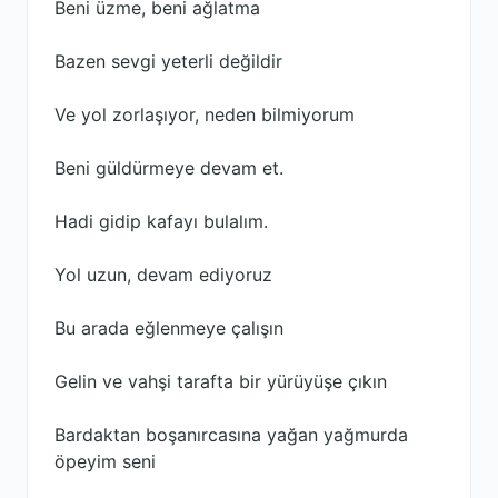
Beni üzme, beni ağlatma
Bazen sevgi yeterli değildir
Ve yol zorlaşıyor, neden bilmiyorum
Beni güldürmeye devam et.
Hadi gidip kafayı bulalım.
Yol uzun, devam ediyoruz
Bu arada eğlenmeye çalışın
Gelin ve vahşi tarafta bir yürüyüşe çıkın
Bardaktan boşanırcasına yağan yağmurda
öpeyim seni