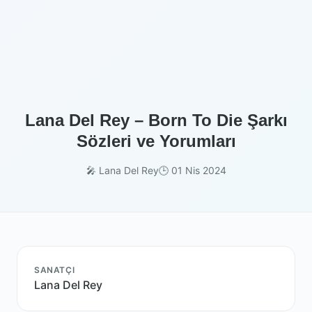
Lana Del Rey – Born To Die Şarkı
Sözleri ve Yorumları
🎤 Lana Del Rey
🕒 01 Nis 2024
SANATÇI
Lana Del Rey