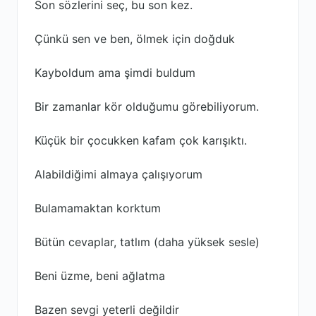
Son sözlerini seç, bu son kez.
Çünkü sen ve ben, ölmek için doğduk
Kayboldum ama şimdi buldum
Bir zamanlar kör olduğumu görebiliyorum.
Küçük bir çocukken kafam çok karışıktı.
Alabildiğimi almaya çalışıyorum
Bulamamaktan korktum
Bütün cevaplar, tatlım (daha yüksek sesle)
Beni üzme, beni ağlatma
Bazen sevgi yeterli değildir