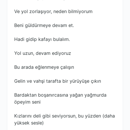
Ve yol zorlaşıyor, neden bilmiyorum
Beni güldürmeye devam et.
Hadi gidip kafayı bulalım.
Yol uzun, devam ediyoruz
Bu arada eğlenmeye çalışın
Gelin ve vahşi tarafta bir yürüyüşe çıkın
Bardaktan boşanırcasına yağan yağmurda
öpeyim seni
Kızlarını deli gibi seviyorsun, bu yüzden (daha
yüksek sesle)