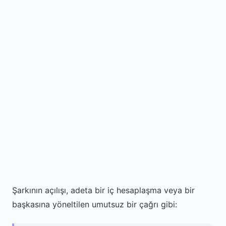
Şarkının açılışı, adeta bir iç hesaplaşma veya bir
başkasına yöneltilen umutsuz bir çağrı gibi: