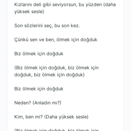
Kızlarını deli gibi seviyorsun, bu yüzden (daha
yüksek sesle)
Son sözlerini seç, bu son kez.
Çünkü sen ve ben, ölmek için doğduk
Biz ölmek için doğduk
(Biz ölmek için doğduk, biz ölmek için
doğduk, biz ölmek için doğduk)
Biz ölmek için doğduk
Neden? (Anladın mı?)
Kim, ben mi? (Daha yüksek sesle)
(Biz ölmek için doğduk, biz ölmek için