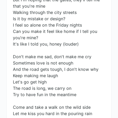
that you're mine
Walking through the city streets
Is it by mistake or design?
I feel so alone on the Friday nights
Can you make it feel like home if I tell you
you're mine?
It's like I told you, honey (louder)
Don't make me sad, don't make me cry
Sometimes love is not enough
And the road gets tough, I don't know why
Keep making me laugh
Let's go get high
The road is long, we carry on
Try to have fun in the meantime
Come and take a walk on the wild side
Let me kiss you hard in the pouring rain