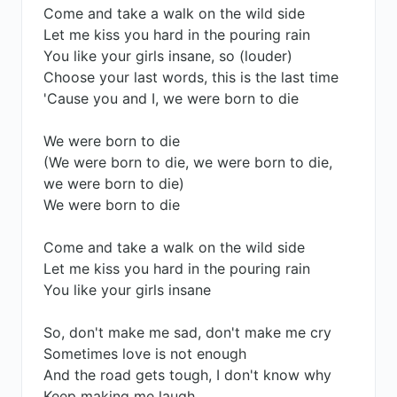
Come and take a walk on the wild side
Let me kiss you hard in the pouring rain
You like your girls insane, so (louder)
Choose your last words, this is the last time
'Cause you and I, we were born to die
We were born to die
(We were born to die, we were born to die,
we were born to die)
We were born to die
Come and take a walk on the wild side
Let me kiss you hard in the pouring rain
You like your girls insane
So, don't make me sad, don't make me cry
Sometimes love is not enough
And the road gets tough, I don't know why
Keep making me laugh