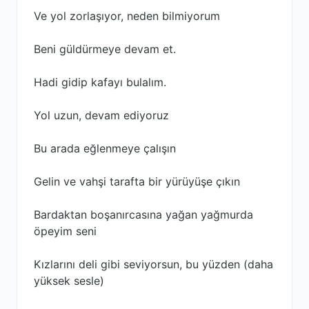
Ve yol zorlaşıyor, neden bilmiyorum
Beni güldürmeye devam et.
Hadi gidip kafayı bulalım.
Yol uzun, devam ediyoruz
Bu arada eğlenmeye çalışın
Gelin ve vahşi tarafta bir yürüyüşe çıkın
Bardaktan boşanırcasına yağan yağmurda
öpeyim seni
Kızlarını deli gibi seviyorsun, bu yüzden (daha
yüksek sesle)