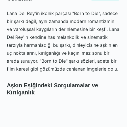
Lana Del Rey'in ikonik parçası "Born to Die", sadece
bir şarkı değil, aynı zamanda modern romantizmin
ve varoluşsal kaygıların derinlemesine bir keşfi. Lana
Del Rey'in kendine has melankolik ve sinematik
tarzıyla harmanladığı bu şarkı, dinleyicisine aşkın en
uç noktalarını, kırılganlığı ve kaçınılmaz sonu bir
arada sunuyor. "Born to Die" şarkı sözleri, adeta bir
film karesi gibi gözümüzde canlanan imgelerle dolu.
Aşkın Eşiğindeki Sorgulamalar ve
Kırılganlık