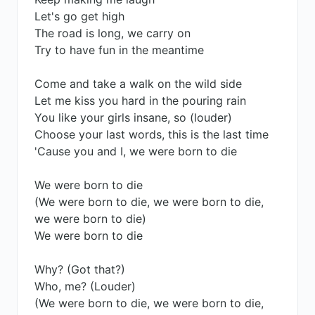
Let's go get high
The road is long, we carry on
Try to have fun in the meantime
Come and take a walk on the wild side
Let me kiss you hard in the pouring rain
You like your girls insane, so (louder)
Choose your last words, this is the last time
'Cause you and I, we were born to die
We were born to die
(We were born to die, we were born to die,
we were born to die)
We were born to die
Why? (Got that?)
Who, me? (Louder)
(We were born to die, we were born to die,