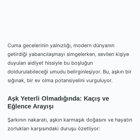
Cuma gecelerinin yalnızlığı, modern dünyanın
getirdiği yabancılaşmayı simgelerken, sevilen kişiye
duyulan aidiyet hissiyle bu boşluğun
doldurulabileceği umudu belirginleşiyor. Bu, aşkın bir
sığınak, bir ev olma potansiyelini vurguluyor.
Aşk Yeterli Olmadığında: Kaçış ve
Eğlence Arayışı
Şarkının nakaratı, aşkın karmaşık doğasını ve hayatın
zorlukları karşısındaki duruşu özetliyor: