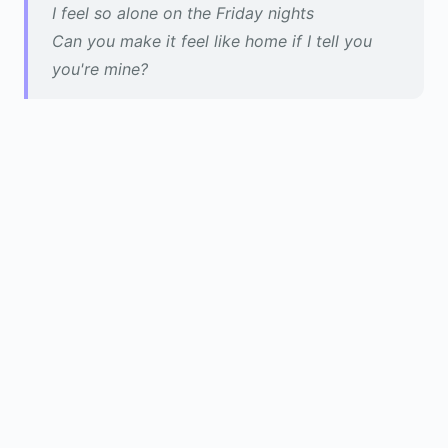
I feel so alone on the Friday nights
Can you make it feel like home if I tell you
you're mine?