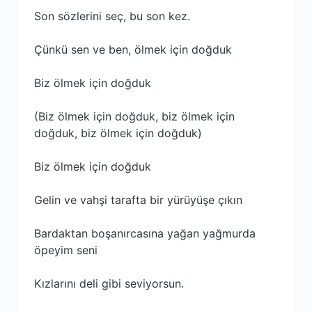
Son sözlerini seç, bu son kez.
Çünkü sen ve ben, ölmek için doğduk
Biz ölmek için doğduk
(Biz ölmek için doğduk, biz ölmek için
doğduk, biz ölmek için doğduk)
Biz ölmek için doğduk
Gelin ve vahşi tarafta bir yürüyüşe çıkın
Bardaktan boşanırcasına yağan yağmurda
öpeyim seni
Kızlarını deli gibi seviyorsun.