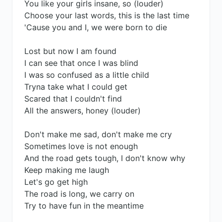
You like your girls insane, so (louder)
Choose your last words, this is the last time
'Cause you and I, we were born to die
Lost but now I am found
I can see that once I was blind
I was so confused as a little child
Tryna take what I could get
Scared that I couldn't find
All the answers, honey (louder)
Don't make me sad, don't make me cry
Sometimes love is not enough
And the road gets tough, I don't know why
Keep making me laugh
Let's go get high
The road is long, we carry on
Try to have fun in the meantime