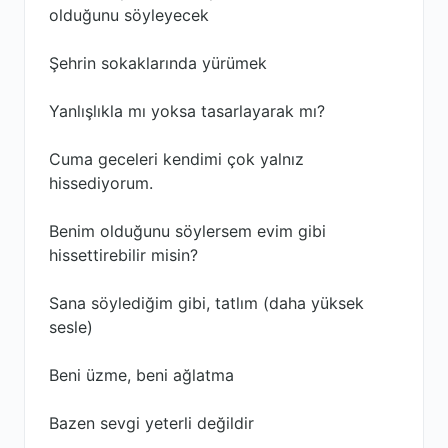
olduğunu söyleyecek
Şehrin sokaklarında yürümek
Yanlışlıkla mı yoksa tasarlayarak mı?
Cuma geceleri kendimi çok yalnız
hissediyorum.
Benim olduğunu söylersem evim gibi
hissettirebilir misin?
Sana söylediğim gibi, tatlım (daha yüksek
sesle)
Beni üzme, beni ağlatma
Bazen sevgi yeterli değildir