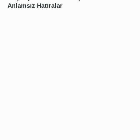
Anlamsız Hatıralar