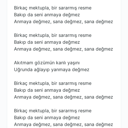
Birkaç mektupla, bir sararmış resme
Bakıp da seni anmaya değmez
Anmaya değmez, sana değmez, sana değmez
Birkaç mektupla, bir sararmış resme
Bakıp da seni anmaya değmez
Anmaya değmez, sana değmez, sana değmez
Akıtmam gözümün kanlı yaşını
Uğrunda ağlayıp yanmaya değmez
Birkaç mektupla, bir sararmış resme
Bakıp da seni anmaya değmez
Anmaya değmez, sana değmez, sana değmez
Birkaç mektupla, bir sararmış resme
Bakıp da seni anmaya değmez
Anmaya değmez, sana değmez, sana değmez