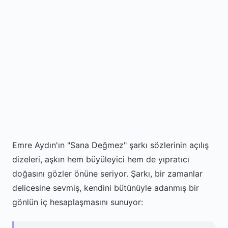
Emre Aydın'ın "Sana Değmez" şarkı sözlerinin açılış
dizeleri, aşkın hem büyüleyici hem de yıpratıcı
doğasını gözler önüne seriyor. Şarkı, bir zamanlar
delicesine sevmiş, kendini bütünüyle adanmış bir
gönlün iç hesaplaşmasını sunuyor: