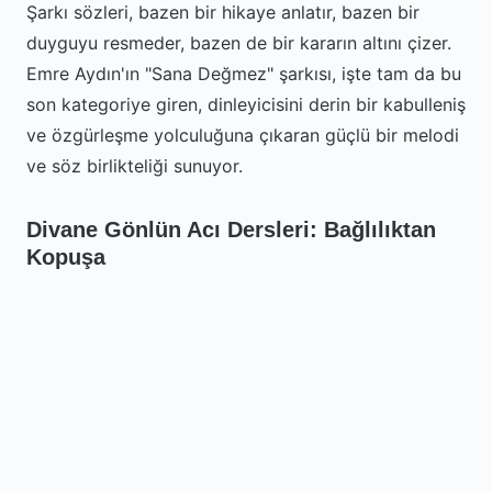
Şarkı sözleri, bazen bir hikaye anlatır, bazen bir
duyguyu resmeder, bazen de bir kararın altını çizer.
Emre Aydın'ın "Sana Değmez" şarkısı, işte tam da bu
son kategoriye giren, dinleyicisini derin bir kabulleniş
ve özgürleşme yolculuğuna çıkaran güçlü bir melodi
ve söz birlikteliği sunuyor.
Divane Gönlün Acı Dersleri: Bağlılıktan
Kopuşa