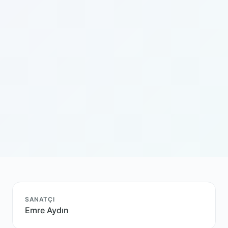
SANATÇI
Emre Aydın