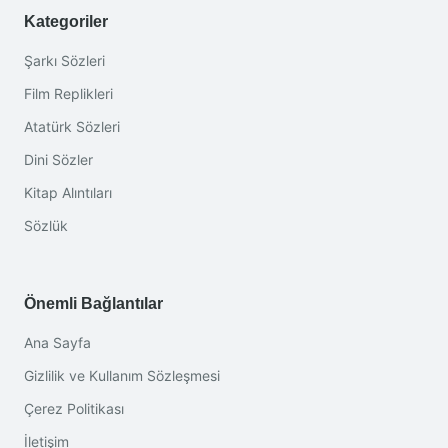
Kategoriler
Şarkı Sözleri
Film Replikleri
Atatürk Sözleri
Dini Sözler
Kitap Alıntıları
Sözlük
Önemli Bağlantılar
Ana Sayfa
Gizlilik ve Kullanım Sözleşmesi
Çerez Politikası
İletişim