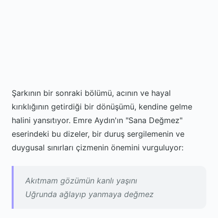
Şarkının bir sonraki bölümü, acının ve hayal
kırıklığının getirdiği bir dönüşümü, kendine gelme
halini yansıtıyor. Emre Aydın'ın "Sana Değmez"
eserindeki bu dizeler, bir duruş sergilemenin ve
duygusal sınırları çizmenin önemini vurguluyor:
Akıtmam gözümün kanlı yaşını
Uğrunda ağlayıp yanmaya değmez