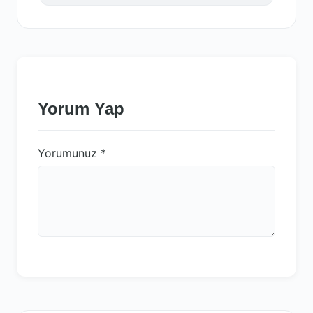
Yorum Yap
Yorumunuz
*