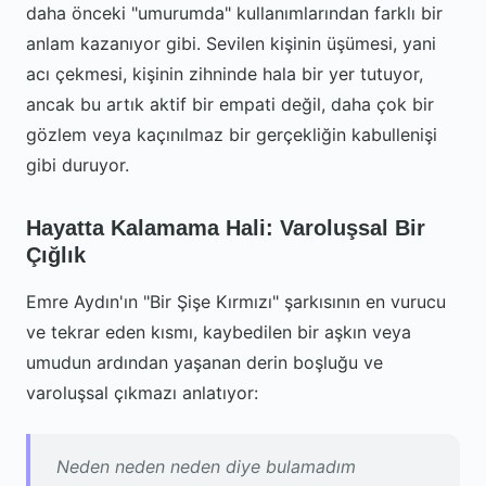
daha önceki "umurumda" kullanımlarından farklı bir
anlam kazanıyor gibi. Sevilen kişinin üşümesi, yani
acı çekmesi, kişinin zihninde hala bir yer tutuyor,
ancak bu artık aktif bir empati değil, daha çok bir
gözlem veya kaçınılmaz bir gerçekliğin kabullenişi
gibi duruyor.
Hayatta Kalamama Hali: Varoluşsal Bir
Çığlık
Emre Aydın'ın "Bir Şişe Kırmızı" şarkısının en vurucu
ve tekrar eden kısmı, kaybedilen bir aşkın veya
umudun ardından yaşanan derin boşluğu ve
varoluşsal çıkmazı anlatıyor:
Neden neden neden diye bulamadım