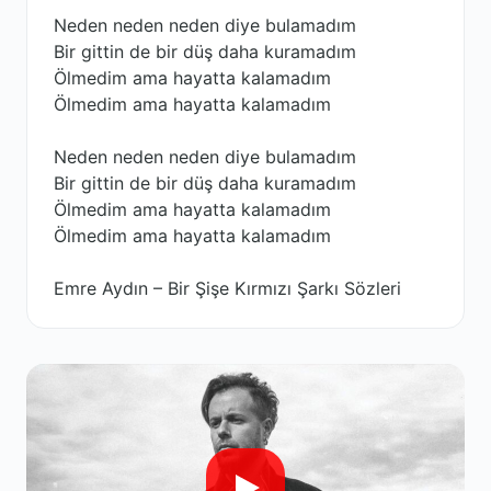
Neden neden neden diye bulamadım
Bir gittin de bir düş daha kuramadım
Ölmedim ama hayatta kalamadım
Ölmedim ama hayatta kalamadım
Neden neden neden diye bulamadım
Bir gittin de bir düş daha kuramadım
Ölmedim ama hayatta kalamadım
Ölmedim ama hayatta kalamadım
Emre Aydın – Bir Şişe Kırmızı Şarkı Sözleri