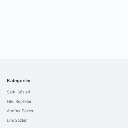
Kategoriler
Şarkı Sözleri
Film Replikleri
Atatürk Sözleri
Dini Sözler