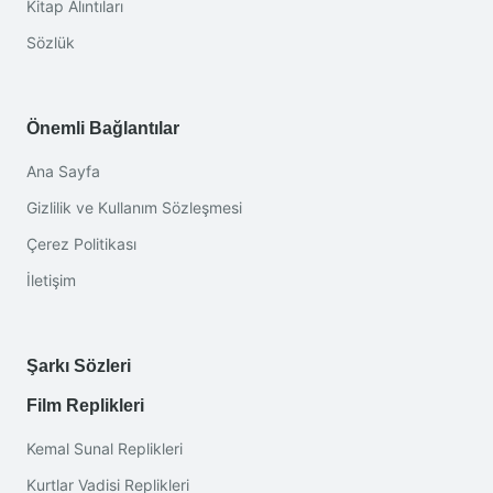
Kitap Alıntıları
Sözlük
Önemli Bağlantılar
Ana Sayfa
Gizlilik ve Kullanım Sözleşmesi
Çerez Politikası
İletişim
Şarkı Sözleri
Film Replikleri
Kemal Sunal Replikleri
Kurtlar Vadisi Replikleri