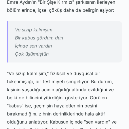
Emre Aydın'ın "Bir Şişe Kırmızı" şarkısının ilerleyen
bölümlerinde, içsel çöküş daha da belirginleşiyor:
Ve sızıp kalmışım
Bir kabus gördüm dün
İçinde sen vardın
Çok üşümüştün
"Ve sızıp kalmışım," fiziksel ve duygusal bir
tükenmişliği, bir teslimiyeti simgeliyor. Bu durum,
kişinin yaşadığı acının ağırlığı altında ezildiğini ve
belki de bilincini yitirdiğini gösteriyor. Görülen
"kabus" ise, geçmişin hayaletlerinin peşini
bırakmadığını, zihnin derinliklerinde hala aktif
olduğunu anlatıyor. Kabusun içinde "sen vardın" ve