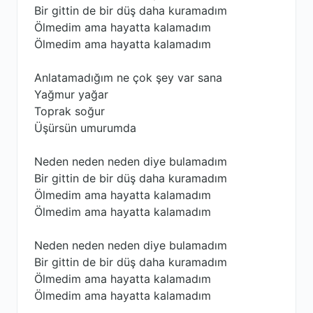
Bir gittin de bir düş daha kuramadım
Ölmedim ama hayatta kalamadım
Ölmedim ama hayatta kalamadım
Anlatamadığım ne çok şey var sana
Yağmur yağar
Toprak soğur
Üşürsün umurumda
Neden neden neden diye bulamadım
Bir gittin de bir düş daha kuramadım
Ölmedim ama hayatta kalamadım
Ölmedim ama hayatta kalamadım
Neden neden neden diye bulamadım
Bir gittin de bir düş daha kuramadım
Ölmedim ama hayatta kalamadım
Ölmedim ama hayatta kalamadım