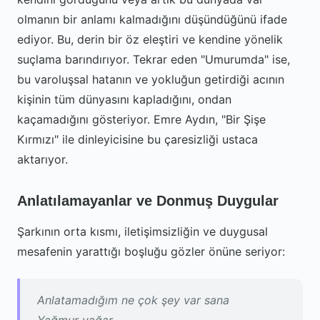
olmanın bir anlamı kalmadığını düşündüğünü ifade
ediyor. Bu, derin bir öz eleştiri ve kendine yönelik
suçlama barındırıyor. Tekrar eden "Umurumda" ise,
bu varoluşsal hatanın ve yokluğun getirdiği acının
kişinin tüm dünyasını kapladığını, ondan
kaçamadığını gösteriyor. Emre Aydın, "Bir Şişe
Kırmızı" ile dinleyicisine bu çaresizliği ustaca
aktarıyor.
Anlatılamayanlar ve Donmuş Duygular
Şarkının orta kısmı, iletişimsizliğin ve duygusal
mesafenin yarattığı boşluğu gözler önüne seriyor:
Anlatamadığım ne çok şey var sana