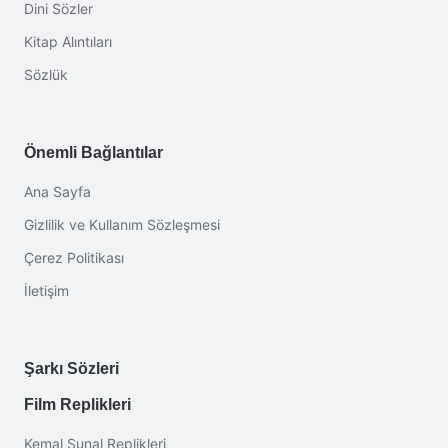
Dini Sözler
Kitap Alıntıları
Sözlük
Önemli Bağlantılar
Ana Sayfa
Gizlilik ve Kullanım Sözleşmesi
Çerez Politikası
İletişim
Şarkı Sözleri
Film Replikleri
Kemal Sunal Replikleri