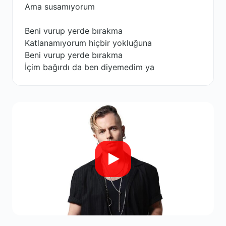
Ama susamıyorum
Beni vurup yerde bırakma
Katlanamıyorum hiçbir yokluğuna
Beni vurup yerde bırakma
İçim bağırdı da ben diyemedim ya