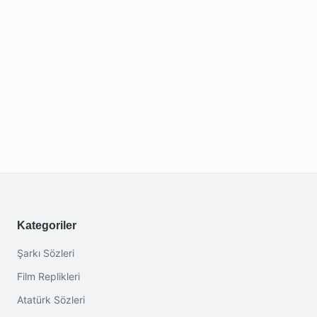
Kategoriler
Şarkı Sözleri
Film Replikleri
Atatürk Sözleri