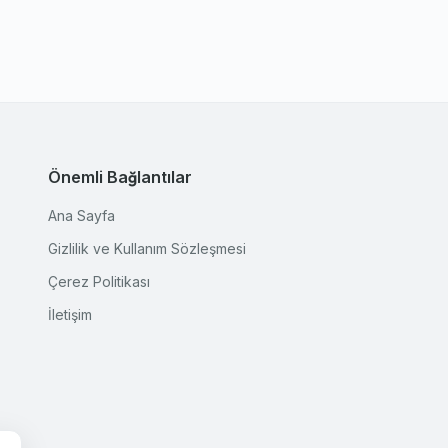
Önemli Bağlantılar
Ana Sayfa
Gizlilik ve Kullanım Sözleşmesi
Çerez Politikası
İletişim