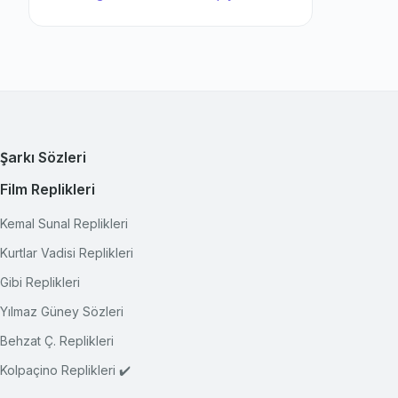
Şarkı Sözleri
Film Replikleri
Kemal Sunal Replikleri
Kurtlar Vadisi Replikleri
Gibi Replikleri
Yılmaz Güney Sözleri
Behzat Ç. Replikleri
Kolpaçino Replikleri ✔️