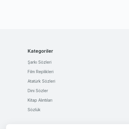
Kategoriler
Şarkı Sözleri
Film Replikleri
Atatürk Sözleri
Dini Sözler
Kitap Alıntıları
Sözlük