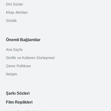
Dini Sözler
Kitap Alıntıları
Sözlük
Önemli Bağlantılar
Ana Sayfa
Gizlilik ve Kullanım Sözleşmesi
Çerez Politikası
İletişim
Şarkı Sözleri
Film Replikleri