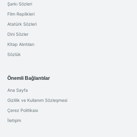
Şarkı Sözleri
Film Replikleri
Atatürk Sözleri
Dini Sözler
Kitap Alıntıları
Sözlük
Önemli Bağlantılar
Ana Sayfa
Gizlilik ve Kullanım Sözleşmesi
Çerez Politikası
İletişim