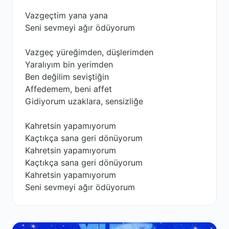
Vazgeçtim yana yana
Seni sevmeyi ağır ödüyorum
Vazgeç yüreğimden, düşlerimden
Yaralıyım bin yerimden
Ben değilim seviştiğin
Affedemem, beni affet
Gidiyorum uzaklara, sensizliğe
Kahretsin yapamıyorum
Kaçtıkça sana geri dönüyorum
Kahretsin yapamıyorum
Kaçtıkça sana geri dönüyorum
Kahretsin yapamıyorum
Seni sevmeyi ağır ödüyorum