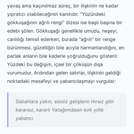
yavaş ama kaçınılmaz süreç, bir ilişkinin ne kadar
yıpratıcı olabileceğinin kanıtıdır. "Yüzündeki
gökkuşağının ağrılı rengi" dizesi ise başlı başına bir
edebi şölen. Gökkuşağı genellikle umudu, neşeyi,
canlılığı temsil ederken, burada "ağrılı" bir renge
bürünmesi, güzelliğin bile acıyla harmanlandığını, en
parlak anların bile kederle yoğrulduğunu gösterir.
Yüzdeki bu değişim, içsel bir çöküşün dışa
vurumudur. Ardından gelen satırlar, ilişkinin geldiği
noktadaki mesafeyi ve yabancılaşmayı vurgular:
Sabahlara yakın, sessiz gelişlerin Hırsız gibi
kararsız, kararlı Yatağımdasın kırk yıllık
yabancı