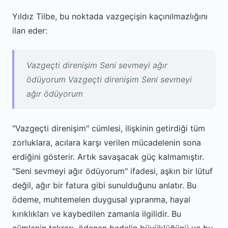
Yıldız Tilbe, bu noktada vazgeçişin kaçınılmazlığını
ilan eder:
Vazgeçti direnişim Seni sevmeyi ağır
ödüyorum Vazgeçti direnişim Seni sevmeyi
ağır ödüyorum
"Vazgeçti direnişim" cümlesi, ilişkinin getirdiği tüm
zorluklara, acılara karşı verilen mücadelenin sona
erdiğini gösterir. Artık savaşacak güç kalmamıştır.
"Seni sevmeyi ağır ödüyorum" ifadesi, aşkın bir lütuf
değil, ağır bir fatura gibi sunulduğunu anlatır. Bu
ödeme, muhtemelen duygusal yıpranma, hayal
kırıklıkları ve kaybedilen zamanla ilgilidir. Bu