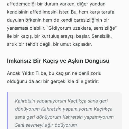
affedemediği bir durum varken, diğer yandan
kendisinin affedilmesini ister. Bu, hem karşı tarafa
duyulan öfkenin hem de kendi çaresizliğinin bir
yansıması olabilir. "Gidiyorum uzaklara, sensizliğe"
ile bir kaçış, bir kurtuluş arayışı başlar. Sensizlik,
artık bir tehdit değil, bir umut kapısıdır.
İmkansız Bir Kaçış ve Aşkın Döngüsü
Ancak Yıldız Tilbe, bu kaçışın ne denli zorlu
olduğunu da acı bir gerçeklikle dile getirir:
Kahretsin yapamıyorum Kaçtıkça sana geri
dönüyorum Kahretsin yapamıyorum Kaçtıkça
sana geri dönüyorum Kahretsin yapamıyorum
Seni sevmeyi ağır ödüyorum