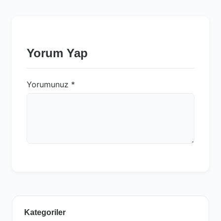
Yorum Yap
Yorumunuz
*
Kategoriler