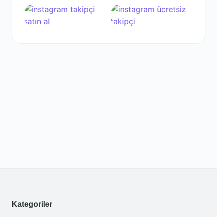
Kategoriler