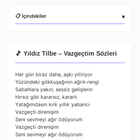
📋 İçindekiler
▾
🎵 Yıldız Tilbe – Vazgeçtim Sözleri
Her gün biraz daha, aşkı yitiriyor
Yüzündeki gökkuşağının ağrılı rengi
Sabahlara yakın, sessiz gelişlerin
Hırsız gibi kararsız, kararlı
Yatağımdasın kırk yıllık yabancı
Vazgeçti direnişim
Seni sevmeyi ağır ödüyorum
Vazgeçti direnişim
Seni sevmeyi ağır ödüyorum