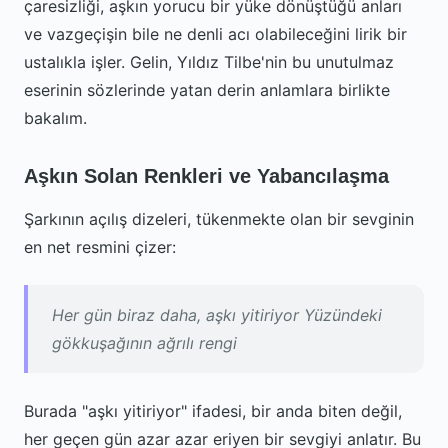
çaresizliği, aşkın yorucu bir yüke dönüştüğü anları
ve vazgeçişin bile ne denli acı olabileceğini lirik bir
ustalıkla işler. Gelin, Yıldız Tilbe'nin bu unutulmaz
eserinin sözlerinde yatan derin anlamlara birlikte
bakalım.
Aşkın Solan Renkleri ve Yabancılaşma
Şarkının açılış dizeleri, tükenmekte olan bir sevginin
en net resmini çizer:
Her gün biraz daha, aşkı yitiriyor Yüzündeki
gökkuşağının ağrılı rengi
Burada "aşkı yitiriyor" ifadesi, bir anda biten değil,
her geçen gün azar azar eriyen bir sevgiyi anlatır. Bu