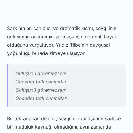
Şarkının en can alıcı ve dramatik kısmı, sevgilinin
gülüşünün anlatıcının varoluşu için ne denli hayati
olduğunu vurguluyor. Yıldız Tilbe’nin duygusal
yoğunluğu burada zirveye ulaşıyor:
Gülüşünü göremezsem
Geçerim tatlı canımdan.
Gülüşünü göremezsem
Geçerim tatlı canımdan.
Bu tekrarlanan dizeler, sevgilinin gülüşünün sadece
bir mutluluk kaynağı olmadığını, aynı zamanda