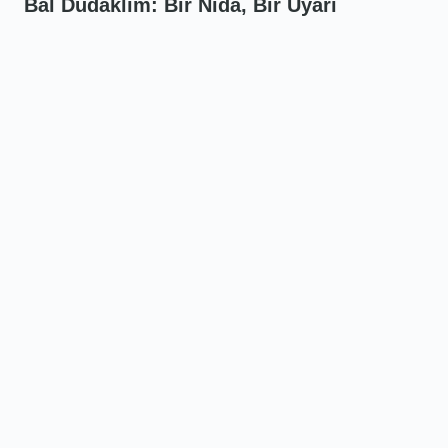
Bal Dudaklım: Bir Nida, Bir Uyarı