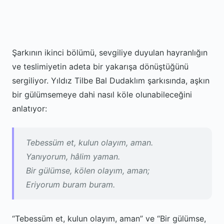
Şarkının ikinci bölümü, sevgiliye duyulan hayranlığın
ve teslimiyetin adeta bir yakarışa dönüştüğünü
sergiliyor. Yıldız Tilbe Bal Dudaklım şarkısında, aşkın
bir gülümsemeye dahi nasıl köle olunabileceğini
anlatıyor:
Tebessüm et, kulun olayım, aman.
Yanıyorum, hâlim yaman.
Bir gülümse, kölen olayım, aman;
Eriyorum buram buram.
“Tebessüm et, kulun olayım, aman” ve “Bir gülümse,