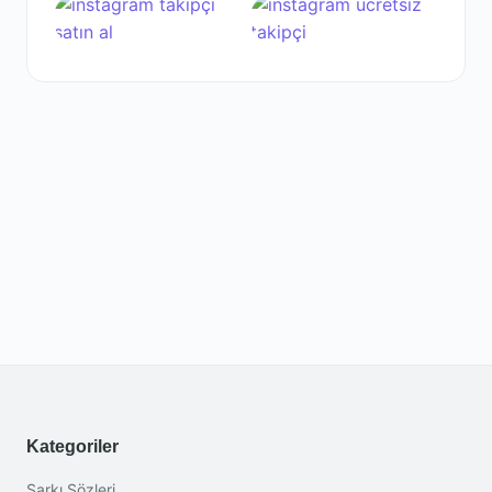
Kategoriler
Şarkı Sözleri