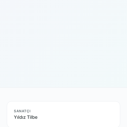
SANATÇI
Yıldız Tilbe