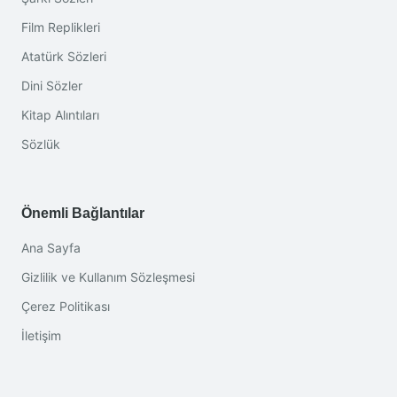
Film Replikleri
Atatürk Sözleri
Dini Sözler
Kitap Alıntıları
Sözlük
Önemli Bağlantılar
Ana Sayfa
Gizlilik ve Kullanım Sözleşmesi
Çerez Politikası
İletişim