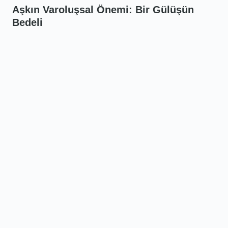
Aşkın Varoluşsal Önemi: Bir Gülüşün
Bedeli