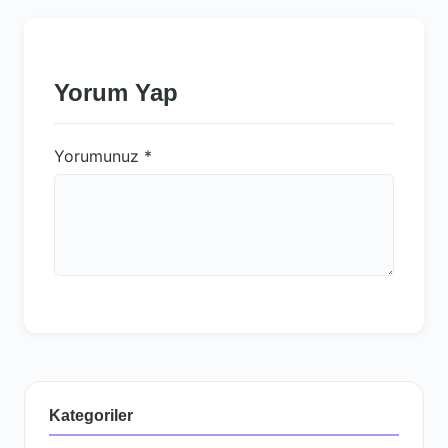
Yorum Yap
Yorumunuz
*
Kategoriler