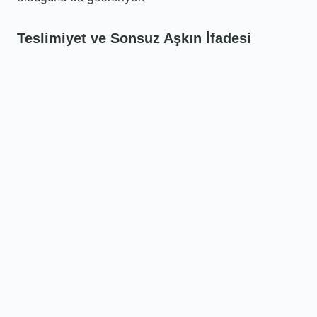
Teslimiyet ve Sonsuz Aşkın İfadesi