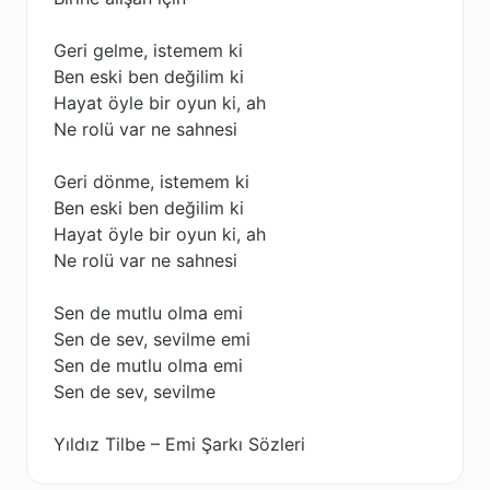
Geri gelme, istemem ki
Ben eski ben değilim ki
Hayat öyle bir oyun ki, ah
Ne rolü var ne sahnesi
Geri dönme, istemem ki
Ben eski ben değilim ki
Hayat öyle bir oyun ki, ah
Ne rolü var ne sahnesi
Sen de mutlu olma emi
Sen de sev, sevilme emi
Sen de mutlu olma emi
Sen de sev, sevilme
Yıldız Tilbe – Emi Şarkı Sözleri