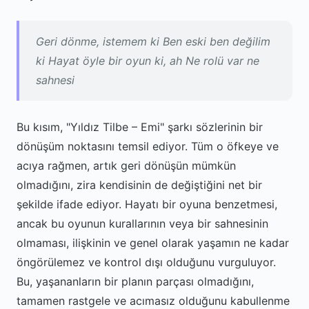
Geri dönme, istemem ki Ben eski ben değilim
ki Hayat öyle bir oyun ki, ah Ne rolü var ne
sahnesi
Bu kısım, "Yıldız Tilbe – Emi" şarkı sözlerinin bir
dönüşüm noktasını temsil ediyor. Tüm o öfkeye ve
acıya rağmen, artık geri dönüşün mümkün
olmadığını, zira kendisinin de değiştiğini net bir
şekilde ifade ediyor. Hayatı bir oyuna benzetmesi,
ancak bu oyunun kurallarının veya bir sahnesinin
olmaması, ilişkinin ve genel olarak yaşamın ne kadar
öngörülemez ve kontrol dışı olduğunu vurguluyor.
Bu, yaşananların bir planın parçası olmadığını,
tamamen rastgele ve acımasız olduğunu kabullenme