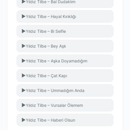
▶
Yıldız Tilbe – Bal Dudaklım
▶
Yıldız Tilbe – Hayal Kırıklığı
▶
Yıldız Tilbe – Bi Selfie
▶
Yıldız Tilbe – Bey Aşk
▶
Yıldız Tilbe – Aşka Doyamadığım
▶
Yıldız Tilbe – Çat Kapı
▶
Yıldız Tilbe – Ummadığım Anda
▶
Yıldız Tilbe – Vursalar Ölemem
▶
Yıldız Tilbe – Haberi Olsun