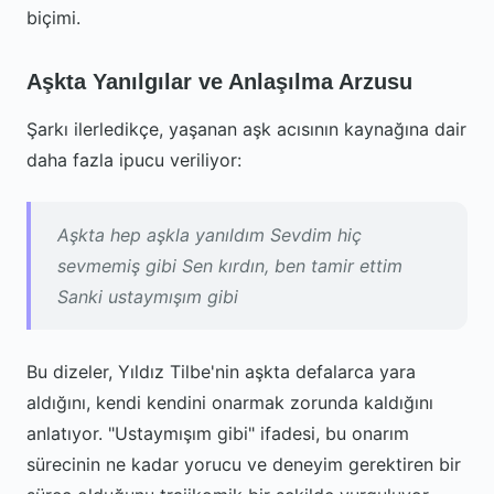
biçimi.
Aşkta Yanılgılar ve Anlaşılma Arzusu
Şarkı ilerledikçe, yaşanan aşk acısının kaynağına dair
daha fazla ipucu veriliyor:
Aşkta hep aşkla yanıldım Sevdim hiç
sevmemiş gibi Sen kırdın, ben tamir ettim
Sanki ustaymışım gibi
Bu dizeler, Yıldız Tilbe'nin aşkta defalarca yara
aldığını, kendi kendini onarmak zorunda kaldığını
anlatıyor. "Ustaymışım gibi" ifadesi, bu onarım
sürecinin ne kadar yorucu ve deneyim gerektiren bir