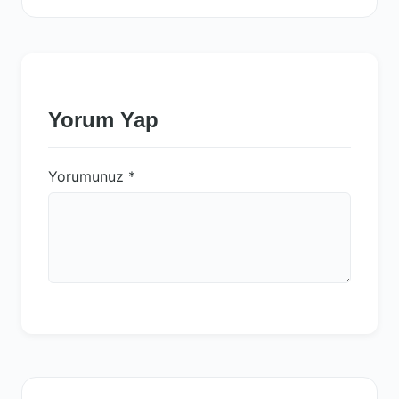
Yorum Yap
Yorumunuz
*