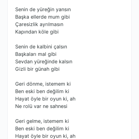
Senin de yüreğin yansın
Başka ellerde mum gibi
Çaresizlik ayrılmasın
Kapından köle gibi
Senin de kalbini çalsın
Başkaları mal gibi
Sevdan yüreğinde kalsın
Gizli bir günah gibi
Geri dönme, istemem ki
Ben eski ben değilim ki
Hayat öyle bir oyun ki, ah
Ne rolü var ne sahnesi
Geri gelme, istemem ki
Ben eski ben değilim ki
Hayat öyle bir oyun ki, ah