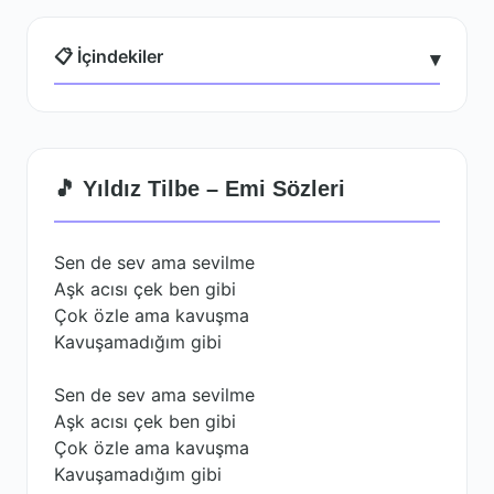
📋 İçindekiler
▾
🎵 Yıldız Tilbe – Emi Sözleri
Sen de sev ama sevilme
Aşk acısı çek ben gibi
Çok özle ama kavuşma
Kavuşamadığım gibi
Sen de sev ama sevilme
Aşk acısı çek ben gibi
Çok özle ama kavuşma
Kavuşamadığım gibi