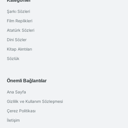
Kategoriler
Şarkı Sözleri
Film Replikleri
Atatürk Sözleri
Dini Sözler
Kitap Alıntıları
Sözlük
Önemli Bağlantılar
Ana Sayfa
Gizlilik ve Kullanım Sözleşmesi
Çerez Politikası
İletişim