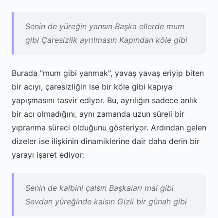
Senin de yüreğin yansın Başka ellerde mum
gibi Çaresizlik ayrılmasın Kapından köle gibi
Burada "mum gibi yanmak", yavaş yavaş eriyip biten
bir acıyı, çaresizliğin ise bir köle gibi kapıya
yapışmasını tasvir ediyor. Bu, ayrılığın sadece anlık
bir acı olmadığını, aynı zamanda uzun süreli bir
yıpranma süreci olduğunu gösteriyor. Ardından gelen
dizeler ise ilişkinin dinamiklerine dair daha derin bir
yarayı işaret ediyor:
Senin de kalbini çalsın Başkaları mal gibi
Sevdan yüreğinde kalsın Gizli bir günah gibi