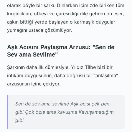
olarak böyle bir şarkı. Dinlerken içimizde biriken tüm
kırgınlıkları, öfkeyi ve çaresizliği dile getiren bu eser,
aşkın bittiği yerde başlayan o karmaşık duygular
yumağını ustaca çözümlüyor.
Aşk Acısını Paylaşma Arzusu: "Sen de
Sev ama Sevilme"
Şarkının daha ilk cümlesiyle, Yıldız Tilbe bizi bir
intikam duygusunun, daha doğrusu bir "anlaşılma"
arzusunun içine çekiyor.
Sen de sev ama sevilme Aşk acısı çek ben
gibi Çok özle ama kavuşma Kavuşamadığım
gibi