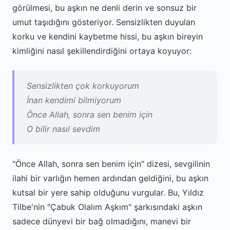
görülmesi, bu aşkın ne denli derin ve sonsuz bir
umut taşıdığını gösteriyor. Sensizlikten duyulan
korku ve kendini kaybetme hissi, bu aşkın bireyin
kimliğini nasıl şekillendirdiğini ortaya koyuyor:
Sensizlikten çok korkuyorum
İnan kendimi bilmiyorum
Önce Allah, sonra sen benim için
O bilir nasıl sevdim
"Önce Allah, sonra sen benim için" dizesi, sevgilinin
ilahi bir varlığın hemen ardından geldiğini, bu aşkın
kutsal bir yere sahip olduğunu vurgular. Bu, Yıldız
Tilbe'nin "Çabuk Olalım Aşkım" şarkısındaki aşkın
sadece dünyevi bir bağ olmadığını, manevi bir