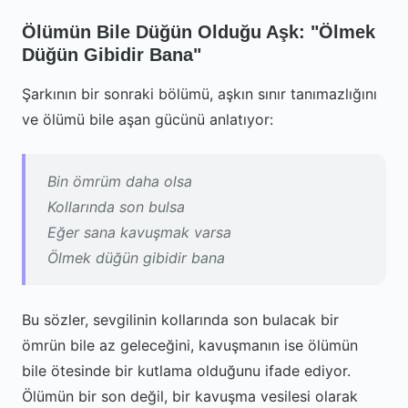
Ölümün Bile Düğün Olduğu Aşk: "Ölmek
Düğün Gibidir Bana"
Şarkının bir sonraki bölümü, aşkın sınır tanımazlığını
ve ölümü bile aşan gücünü anlatıyor:
Bin ömrüm daha olsa
Kollarında son bulsa
Eğer sana kavuşmak varsa
Ölmek düğün gibidir bana
Bu sözler, sevgilinin kollarında son bulacak bir
ömrün bile az geleceğini, kavuşmanın ise ölümün
bile ötesinde bir kutlama olduğunu ifade ediyor.
Ölümün bir son değil, bir kavuşma vesilesi olarak