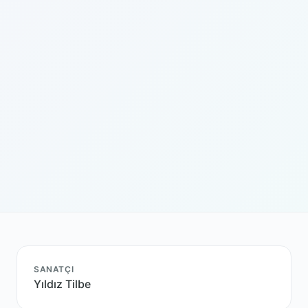
SANATÇI
Yıldız Tilbe