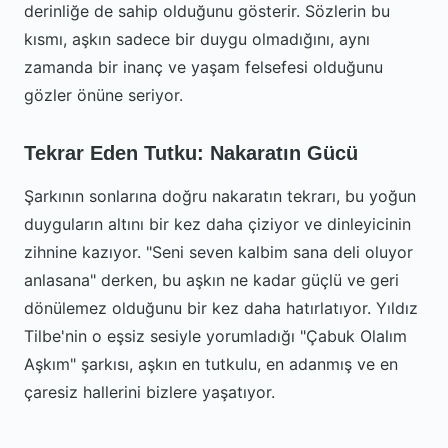
derinliğe de sahip olduğunu gösterir. Sözlerin bu
kısmı, aşkın sadece bir duygu olmadığını, aynı
zamanda bir inanç ve yaşam felsefesi olduğunu
gözler önüne seriyor.
Tekrar Eden Tutku: Nakaratın Gücü
Şarkının sonlarına doğru nakaratın tekrarı, bu yoğun
duyguların altını bir kez daha çiziyor ve dinleyicinin
zihnine kazıyor. "Seni seven kalbim sana deli oluyor
anlasana" derken, bu aşkın ne kadar güçlü ve geri
dönülemez olduğunu bir kez daha hatırlatıyor. Yıldız
Tilbe'nin o eşsiz sesiyle yorumladığı "Çabuk Olalım
Aşkım" şarkısı, aşkın en tutkulu, en adanmış ve en
çaresiz hallerini bizlere yaşatıyor.