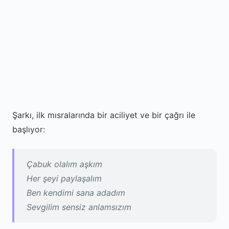
Şarkı, ilk mısralarında bir aciliyet ve bir çağrı ile
başlıyor:
Çabuk olalım aşkım
Her şeyi paylaşalım
Ben kendimi sana adadım
Sevgilim sensiz anlamsızım