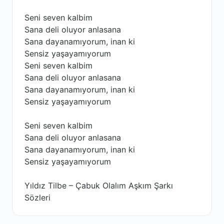
Seni seven kalbim
Sana deli oluyor anlasana
Sana dayanamıyorum, inan ki
Sensiz yaşayamıyorum
Seni seven kalbim
Sana deli oluyor anlasana
Sana dayanamıyorum, inan ki
Sensiz yaşayamıyorum
Seni seven kalbim
Sana deli oluyor anlasana
Sana dayanamıyorum, inan ki
Sensiz yaşayamıyorum
Yıldız Tilbe – Çabuk Olalım Aşkım Şarkı
Sözleri