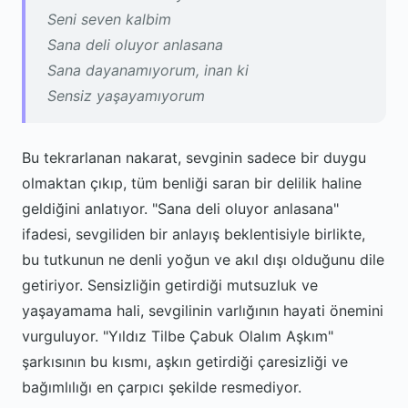
Seni seven kalbim
Sana deli oluyor anlasana
Sana dayanamıyorum, inan ki
Sensiz yaşayamıyorum
Bu tekrarlanan nakarat, sevginin sadece bir duygu
olmaktan çıkıp, tüm benliği saran bir delilik haline
geldiğini anlatıyor. "Sana deli oluyor anlasana"
ifadesi, sevgiliden bir anlayış beklentisiyle birlikte,
bu tutkunun ne denli yoğun ve akıl dışı olduğunu dile
getiriyor. Sensizliğin getirdiği mutsuzluk ve
yaşayamama hali, sevgilinin varlığının hayati önemini
vurguluyor. "Yıldız Tilbe Çabuk Olalım Aşkım"
şarkısının bu kısmı, aşkın getirdiği çaresizliği ve
bağımlılığı en çarpıcı şekilde resmediyor.