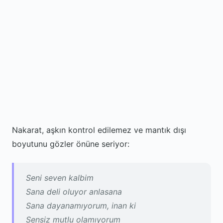
Nakarat, aşkın kontrol edilemez ve mantık dışı
boyutunu gözler önüne seriyor:
Seni seven kalbim
Sana deli oluyor anlasana
Sana dayanamıyorum, inan ki
Sensiz mutlu olamıyorum