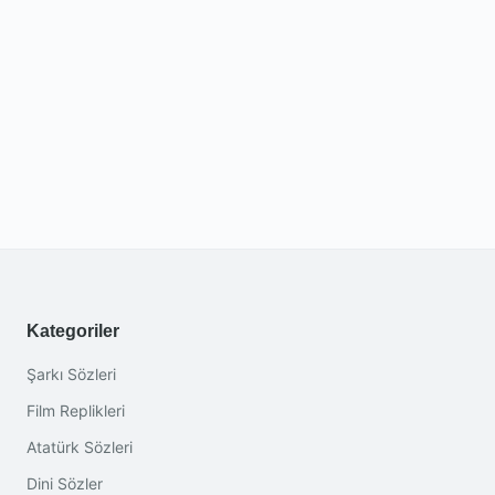
Kategoriler
Şarkı Sözleri
Film Replikleri
Atatürk Sözleri
Dini Sözler