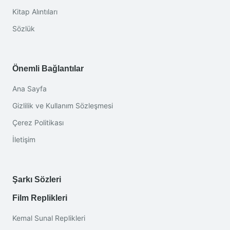
Kitap Alıntıları
Sözlük
Önemli Bağlantılar
Ana Sayfa
Gizlilik ve Kullanım Sözleşmesi
Çerez Politikası
İletişim
Şarkı Sözleri
Film Replikleri
Kemal Sunal Replikleri