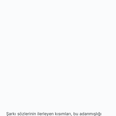
Şarkı sözlerinin ilerleyen kısımları, bu adanmışlığı