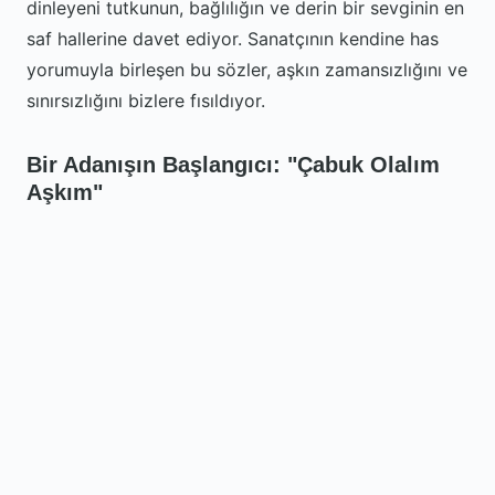
dinleyeni tutkunun, bağlılığın ve derin bir sevginin en
saf hallerine davet ediyor. Sanatçının kendine has
yorumuyla birleşen bu sözler, aşkın zamansızlığını ve
sınırsızlığını bizlere fısıldıyor.
Bir Adanışın Başlangıcı: "Çabuk Olalım
Aşkım"