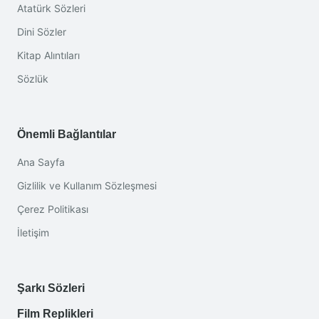
Atatürk Sözleri
Dini Sözler
Kitap Alıntıları
Sözlük
Önemli Bağlantılar
Ana Sayfa
Gizlilik ve Kullanım Sözleşmesi
Çerez Politikası
İletişim
Şarkı Sözleri
Film Replikleri