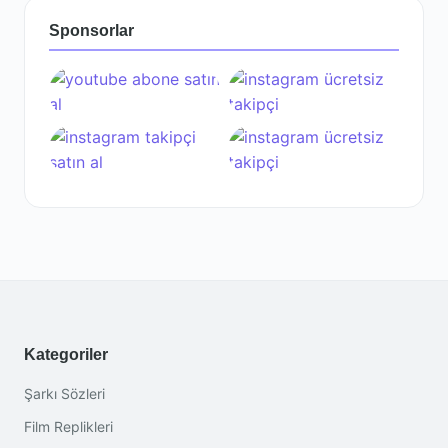
Sponsorlar
Kategoriler
Şarkı Sözleri
Film Replikleri