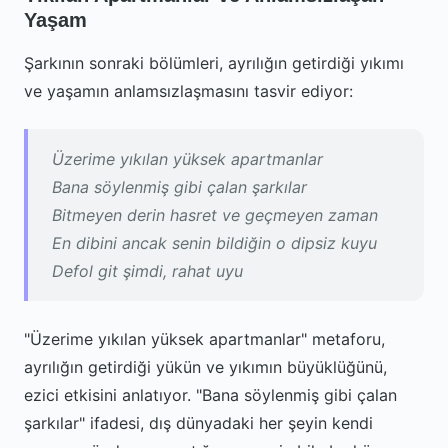
Yaşam
Şarkının sonraki bölümleri, ayrılığın getirdiği yıkımı
ve yaşamın anlamsızlaşmasını tasvir ediyor:
Üzerime yıkılan yüksek apartmanlar
Bana söylenmiş gibi çalan şarkılar
Bitmeyen derin hasret ve geçmeyen zaman
En dibini ancak senin bildiğin o dipsiz kuyu
Defol git şimdi, rahat uyu
"Üzerime yıkılan yüksek apartmanlar" metaforu,
ayrılığın getirdiği yükün ve yıkımın büyüklüğünü,
ezici etkisini anlatıyor. "Bana söylenmiş gibi çalan
şarkılar" ifadesi, dış dünyadaki her şeyin kendi