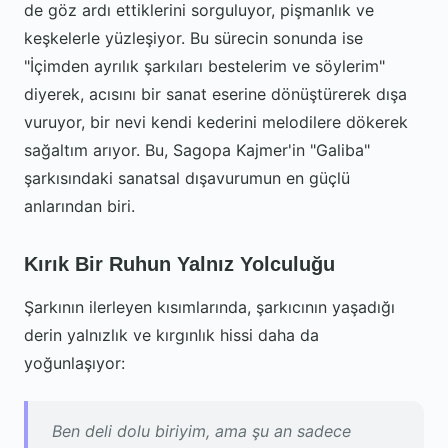
de göz ardı ettiklerini sorguluyor, pişmanlık ve
keşkelerle yüzleşiyor. Bu sürecin sonunda ise
"İçimden ayrılık şarkıları bestelerim ve söylerim"
diyerek, acısını bir sanat eserine dönüştürerek dışa
vuruyor, bir nevi kendi kederini melodilere dökerek
sağaltım arıyor. Bu, Sagopa Kajmer'in "Galiba"
şarkısındaki sanatsal dışavurumun en güçlü
anlarından biri.
Kırık Bir Ruhun Yalnız Yolculuğu
Şarkının ilerleyen kısımlarında, şarkıcının yaşadığı
derin yalnızlık ve kırgınlık hissi daha da
yoğunlaşıyor:
Ben deli dolu biriyim, ama şu an sadece