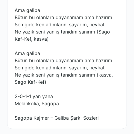
Ama galiba
Bütün bu olanlara dayanamam ama hazırım
Sen giderken adımlarını sayarım, heyhat
Ne yazık seni yanlış tanıdım sanırım (Sago
Kaf-Kef, kasva)
Ama galiba
Bütün bu olanlara dayanamam ama hazırım
Sen giderken adımlarını sayarım, heyhat
Ne yazık seni yanlış tanıdım sanırım (kasva,
Sago Kaf-Kef)
2-0-1-1 yan yana
Melankolia, Sagopa
Sagopa Kajmer – Galiba Şarkı Sözleri