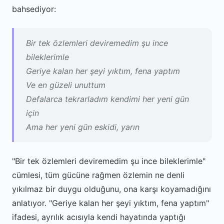
bahsediyor:
Bir tek özlemleri deviremedim şu ince
bileklerimle
Geriye kalan her şeyi yıktım, fena yaptım
Ve en güzeli unuttum
Defalarca tekrаrladım kendimi her yeni gün
için
Ama her yeni gün eskidi, yarın
"Bir tek özlemleri deviremedim şu ince bileklerimle"
cümlesi, tüm gücüne rağmen özlemin ne denli
yıkılmaz bir duygu olduğunu, ona karşı koyamadığını
anlatıyor. "Geriye kalan her şeyi yıktım, fena yaptım"
ifadesi, ayrılık acısıyla kendi hayatında yaptığı