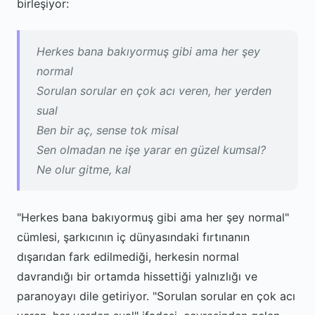
birleşiyor:
Herkes bana bakıyormuş gibi ama her şey
normal
Sorulan sorular en çok acı veren, her yerden
sual
Ben bir aç, sense tok misal
Sen olmadan ne işe yarar en güzel kumsal?
Ne olur gitme, kal
"Herkes bana bakıyormuş gibi ama her şey normal"
cümlesi, şarkıcının iç dünyasındaki fırtınanın
dışarıdan fark edilmediği, herkesin normal
davrandığı bir ortamda hissettiği yalnızlığı ve
paranoyayı dile getiriyor. "Sorulan sorular en çok acı