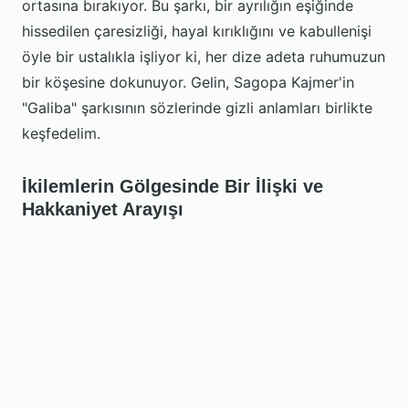
ortasına bırakıyor. Bu şarkı, bir ayrılığın eşiğinde
hissedilen çaresizliği, hayal kırıklığını ve kabullenişi
öyle bir ustalıkla işliyor ki, her dize adeta ruhumuzun
bir köşesine dokunuyor. Gelin, Sagopa Kajmer'in
"Galiba" şarkısının sözlerinde gizli anlamları birlikte
keşfedelim.
İkilemlerin Gölgesinde Bir İlişki ve
Hakkaniyet Arayışı