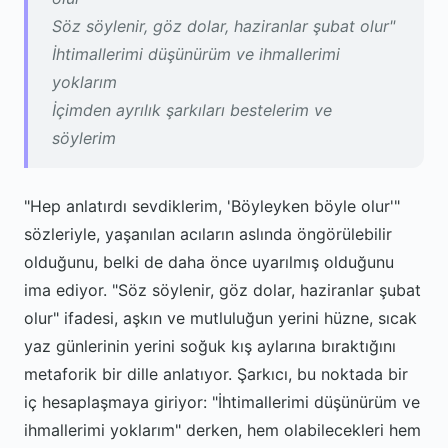
Söz söylenir, göz dolar, haziranlar şubat olur"
İhtimallerimi düşünürüm ve ihmallerimi
yoklarım
İçimden ayrılık şarkıları bestelerim ve
söylerim
"Hep anlatırdı sevdiklerim, 'Böyleyken böyle olur'"
sözleriyle, yaşanılan acıların aslında öngörülebilir
olduğunu, belki de daha önce uyarılmış olduğunu
ima ediyor. "Söz söylenir, göz dolar, haziranlar şubat
olur" ifadesi, aşkın ve mutluluğun yerini hüzne, sıcak
yaz günlerinin yerini soğuk kış aylarına bıraktığını
metaforik bir dille anlatıyor. Şarkıcı, bu noktada bir
iç hesaplaşmaya giriyor: "İhtimallerimi düşünürüm ve
ihmallerimi yoklarım" derken, hem olabilecekleri hem