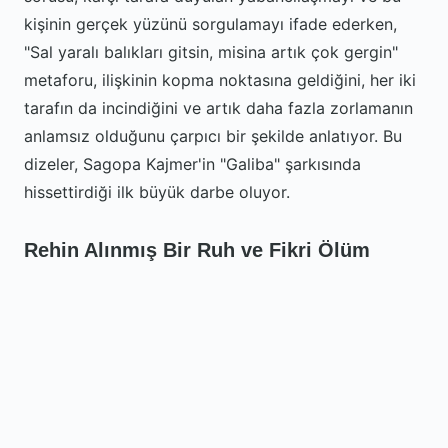
kişinin gerçek yüzünü sorgulamayı ifade ederken,
"Sal yaralı balıkları gitsin, misina artık çok gergin"
metaforu, ilişkinin kopma noktasına geldiğini, her iki
tarafın da incindiğini ve artık daha fazla zorlamanın
anlamsız olduğunu çarpıcı bir şekilde anlatıyor. Bu
dizeler, Sagopa Kajmer'in "Galiba" şarkısında
hissettirdiği ilk büyük darbe oluyor.
Rehin Alınmış Bir Ruh ve Fikri Ölüm