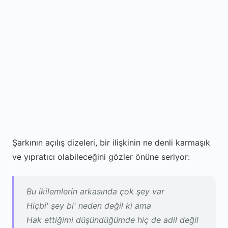
Şarkının açılış dizeleri, bir ilişkinin ne denli karmaşık
ve yıpratıcı olabileceğini gözler önüne seriyor:
Bu ikilemlerin arkasında çok şey var
Hiçbi' şey bi' neden değil ki ama
Hak ettiğimi düşündüğümde hiç de adil değil