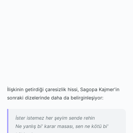
İlişkinin getirdiği çaresizlik hissi, Sagopa Kajmer'in
sonraki dizelerinde daha da belirginleşiyor:
İster istemez her şeyim sende rehin
Ne yanlış bi' karar masası, sen ne kötü bi'