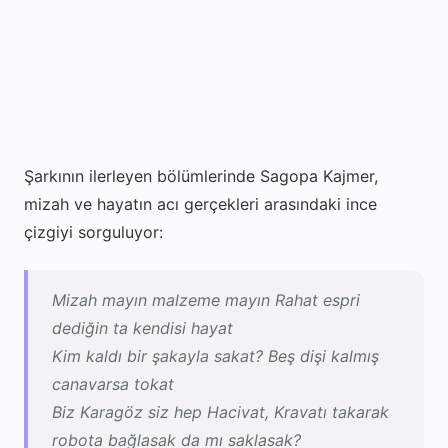
Şarkının ilerleyen bölümlerinde Sagopa Kajmer,
mizah ve hayatın acı gerçekleri arasındaki ince
çizgiyi sorguluyor:
Mizah mayın malzeme mayın Rahat espri
dediğin ta kendisi hayat
Kim kaldı bir şakayla sakat? Beş dişi kalmış
canavarsa tokat
Biz Karagöz siz hep Hacivat, Kravatı takarak
robota bağlasak da mı saklasak?