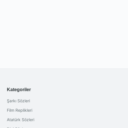
Kategoriler
Şarkı Sözleri
Film Replikleri
Atatürk Sözleri