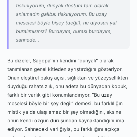
tiskiniyorum, dünyalı dostum tam olarak
anlamadın galiba: tiskiniyorum. Bu uzay
meselesi böyle bişey (değil), ne diyosun ya!
buralımısınız? Burdayım, burası burdayım,
sahnede…
Bu dizeler, Sagopa’nın kendini “dünyalı” olarak
tanımlanan genel kitleden ayrıştırdığını gösteriyor.
Onun eleştirel bakış açısı, sığlıktan ve yüzeysellikten
duyduğu rahatsızlık, onu adeta bu dünyadan kopuk,
farklı bir varlık gibi konumlandırıyor. “Bu uzay
meselesi böyle bir şey değil” demesi, bu farklılığın
mistik ya da ulaşılamaz bir şey olmadığını, aksine
onun kendi özgün duruşundan kaynaklandığını ima
ediyor. Sahnedeki varlığıyla, bu farklılığını açıkça