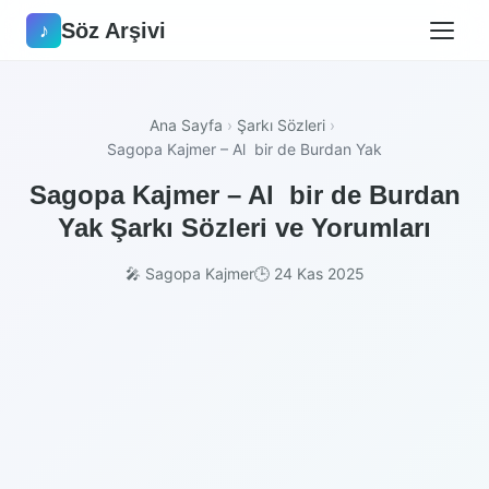
Söz Arşivi
♪
Ana Sayfa
›
Şarkı Sözleri
›
Sagopa Kajmer – Al bir de Burdan Yak
Sagopa Kajmer – Al bir de Burdan
Yak Şarkı Sözleri ve Yorumları
🎤 Sagopa Kajmer
🕒 24 Kas 2025