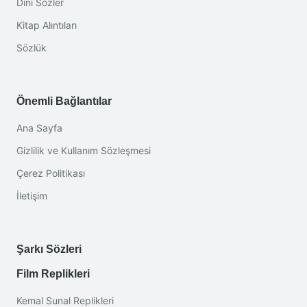
Dini Sözler
Kitap Alıntıları
Sözlük
Önemli Bağlantılar
Ana Sayfa
Gizlilik ve Kullanım Sözleşmesi
Çerez Politikası
İletişim
Şarkı Sözleri
Film Replikleri
Kemal Sunal Replikleri