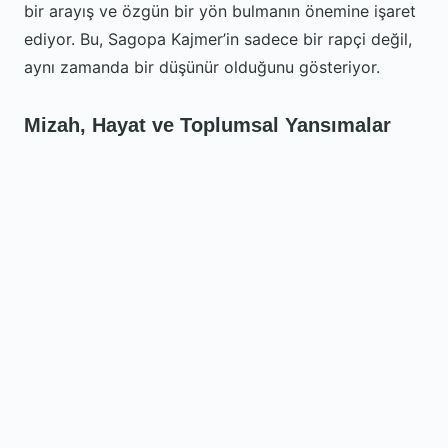
bir arayış ve özgün bir yön bulmanın önemine işaret
ediyor. Bu, Sagopa Kajmer’in sadece bir rapçi değil,
aynı zamanda bir düşünür olduğunu gösteriyor.
Mizah, Hayat ve Toplumsal Yansımalar