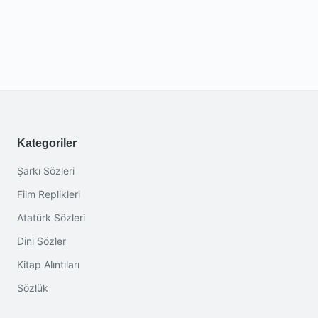
Kategoriler
Şarkı Sözleri
Film Replikleri
Atatürk Sözleri
Dini Sözler
Kitap Alıntıları
Sözlük