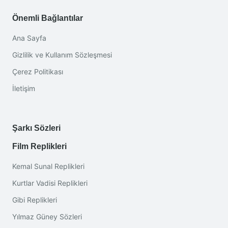
Önemli Bağlantılar
Ana Sayfa
Gizlilik ve Kullanım Sözleşmesi
Çerez Politikası
İletişim
Şarkı Sözleri
Film Replikleri
Kemal Sunal Replikleri
Kurtlar Vadisi Replikleri
Gibi Replikleri
Yılmaz Güney Sözleri