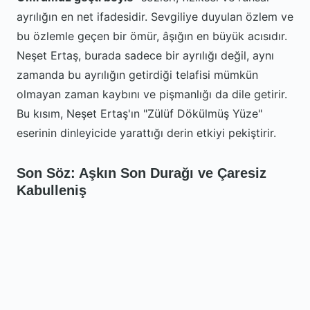
ayrılığın en net ifadesidir. Sevgiliye duyulan özlem ve
bu özlemle geçen bir ömür, âşığın en büyük acısıdır.
Neşet Ertaş, burada sadece bir ayrılığı değil, aynı
zamanda bu ayrılığın getirdiği telafisi mümkün
olmayan zaman kaybını ve pişmanlığı da dile getirir.
Bu kısım, Neşet Ertaş'ın "Zülüf Dökülmüş Yüze"
eserinin dinleyicide yarattığı derin etkiyi pekiştirir.
Son Söz: Aşkın Son Durağı ve Çaresiz
Kabulleniş