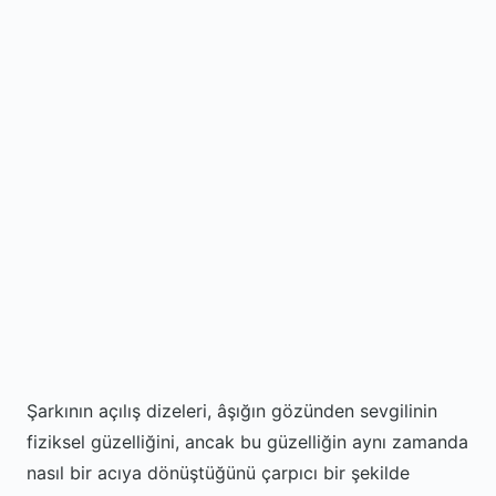
Şarkının açılış dizeleri, âşığın gözünden sevgilinin
fiziksel güzelliğini, ancak bu güzelliğin aynı zamanda
nasıl bir acıya dönüştüğünü çarpıcı bir şekilde