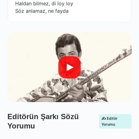
Haldan bilmez, di loy loy
Söz anlamaz, ne fayda
Editörün Şarkı Sözü
✍️ Editör
Yorumu
Yorumu