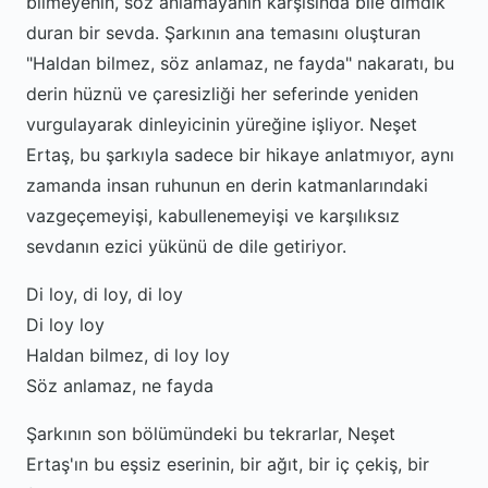
bilmeyenin, söz anlamayanın karşısında bile dimdik
duran bir sevda. Şarkının ana temasını oluşturan
"Haldan bilmez, söz anlamaz, ne fayda" nakaratı, bu
derin hüznü ve çaresizliği her seferinde yeniden
vurgulayarak dinleyicinin yüreğine işliyor. Neşet
Ertaş, bu şarkıyla sadece bir hikaye anlatmıyor, aynı
zamanda insan ruhunun en derin katmanlarındaki
vazgeçemeyişi, kabullenemeyişi ve karşılıksız
sevdanın ezici yükünü de dile getiriyor.
Di loy, di loy, di loy
Di loy loy
Haldan bilmez, di loy loy
Söz anlamaz, ne fayda
Şarkının son bölümündeki bu tekrarlar, Neşet
Ertaş'ın bu eşsiz eserinin, bir ağıt, bir iç çekiş, bir