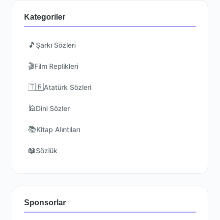
Kategoriler
🎵
Şarkı Sözleri
🎬
Film Replikleri
🇹🇷
Atatürk Sözleri
🕌
Dini Sözler
📚
Kitap Alıntıları
📖
Sözlük
Sponsorlar