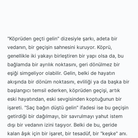
"Köprüden geçti gelin" dizesiyle şarkı, adeta bir
vedanın, bir geçişin sahnesini kuruyor. Köprü,
genellikle iki yakayı birleştiren bir yapı olsa da, bu
bağlamda bir ayrılık noktasını, geri dönülmez bir
eşiği simgeliyor olabilir. Gelin, belki de hayatın
akışında bir dönüm noktasını, evliliği ya da başka bir
başlangıcı temsil ederken, köprüden geçişi, artık
eski hayatından, eski sevgisinden koptuğunun bir
işareti. "Saç bağın düştü gelin" ifadesi ise bu geçişin
getirdiği bir dağılmayı, bir savrulmayı yahut istem
dışı bir vedanın izini taşıyor. Belki de bu, geride
kalan âşık için bir işaret, bir tesadüf, bir "keşke" anı.