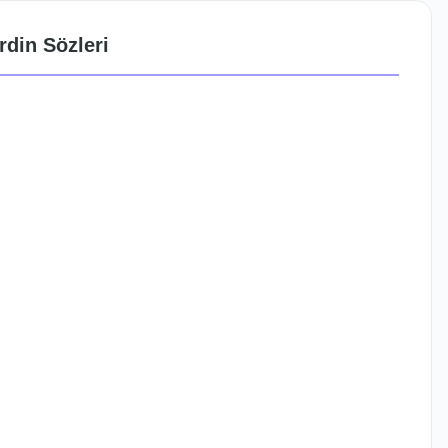
rdin Sözleri