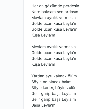
Her an gözümde perdesin
Nere baksam sen ordasın
Mevlam ayrılık vermesin
Gölde uçan kuşa Leyla'm
Gölde uçan kuşa Leyla'm
Kuşa Leyla'm
Mevlam ayrılık vermesin
Gölde uçan kuşa Leyla'm
Gölde uçan kuşa Leyla'm
Kuşa Leyla'm
Yârdan ayrı kalmak ölüm
Söyle ne olacak halım
Böyle kader, böyle zulüm
Gelir garip başa Leyla'm
Gelir garip başa Leyla'm
Başa Leyla'm