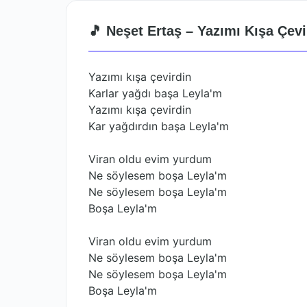
🎵 Neşet Ertaş – Yazımı Kışa Çevi
Yazımı kışa çevirdin
Karlar yağdı başa Leyla'm
Yazımı kışa çevirdin
Kar yağdırdın başa Leyla'm
Viran oldu evim yurdum
Ne söylesem boşa Leyla'm
Ne söylesem boşa Leyla'm
Boşa Leyla'm
Viran oldu evim yurdum
Ne söylesem boşa Leyla'm
Ne söylesem boşa Leyla'm
Boşa Leyla'm