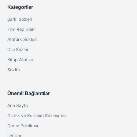
Kategoriler
Şarkı Sözleri
Film Replikleri
Atatürk Sözleri
Dini Sözler
Kitap Alıntıları
Sözlük
Önemli Bağlantılar
Ana Sayfa
Gizlilik ve Kullanım Sözleşmesi
Çerez Politikası
İletişim