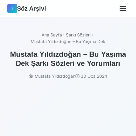
Söz Arşivi
♪
Ana Sayfa
›
Şarkı Sözleri
›
Mustafa Yıldızdoğan – Bu Yaşıma Dek
Mustafa Yıldızdoğan – Bu Yaşıma
Dek Şarkı Sözleri ve Yorumları
🎤 Mustafa Yıldızdoğan
🕒 30 Oca 2024