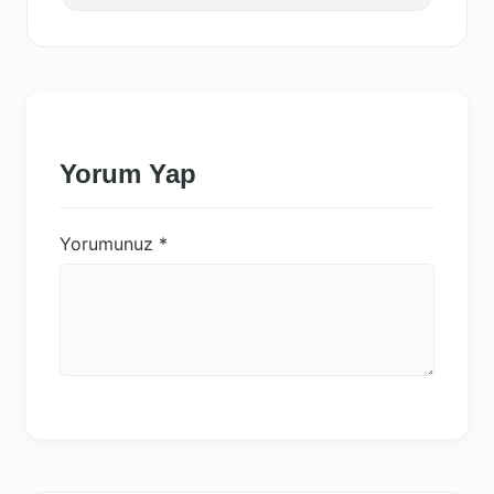
Yorum Yap
Yorumunuz
*