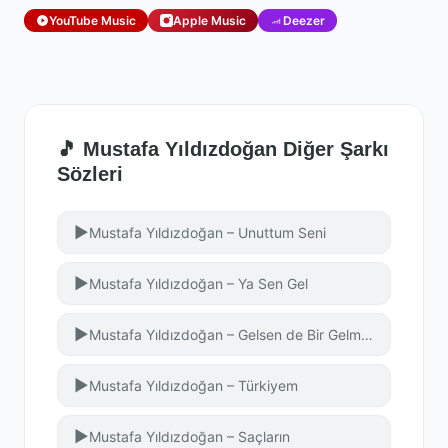
YouTube Music
Apple Music
Deezer
🎵 Mustafa Yıldızdoğan Diğer Şarkı
Sözleri
▶
Mustafa Yıldızdoğan – Unuttum Seni
▶
Mustafa Yıldızdoğan – Ya Sen Gel
▶
Mustafa Yıldızdoğan – Gelsen de Bir Gelmesen de
▶
Mustafa Yıldızdoğan – Türkiyem
▶
Mustafa Yıldızdoğan – Saçların