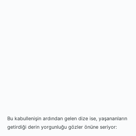
Bu kabullenişin ardından gelen dize ise, yaşananların
getirdiği derin yorgunluğu gözler önüne seriyor: