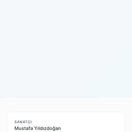
SANATÇI
Mustafa Yıldızdoğan