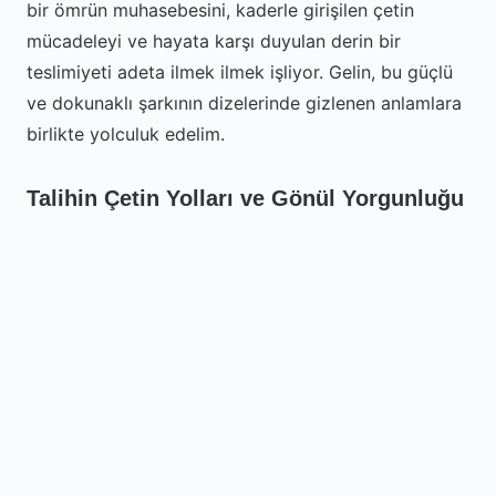
bir ömrün muhasebesini, kaderle girişilen çetin
mücadeleyi ve hayata karşı duyulan derin bir
teslimiyeti adeta ilmek ilmek işliyor. Gelin, bu güçlü
ve dokunaklı şarkının dizelerinde gizlenen anlamlara
birlikte yolculuk edelim.
Talihin Çetin Yolları ve Gönül Yorgunluğu