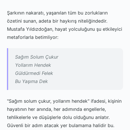
Şarkının nakaratı, yaşanılan tüm bu zorlukların
özetini sunan, adeta bir haykırış niteliğindedir.
Mustafa Yıldızdoğan, hayat yolculuğunu şu etkileyici
metaforlarla betimliyor:
Sağım Solum Çukur
Yollarım Hendek
Güldürmedi Felek
Bu Yaşıma Dek
"Sağım solum çukur, yollarım hendek" ifadesi, kişinin
hayatının her anında, her adımında engellerle,
tehlikelerle ve düşüşlerle dolu olduğunu anlatır.
Güvenli bir adım atacak yer bulamama halidir bu.