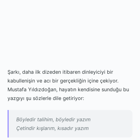
Şarkı, daha ilk dizeden itibaren dinleyiciyi bir
kabullenişin ve acı bir gerçekliğin içine çekiyor.
Mustafa Yıldızdoğan, hayatın kendisine sunduğu bu
yazgıyı şu sözlerle dile getiriyor:
Böyledir talihim, böyledir yazım
Çetindir kışlarım, kısadır yazım