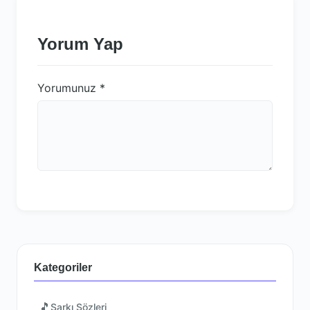
Yorum Yap
Yorumunuz
*
Kategoriler
🎵
Şarkı Sözleri