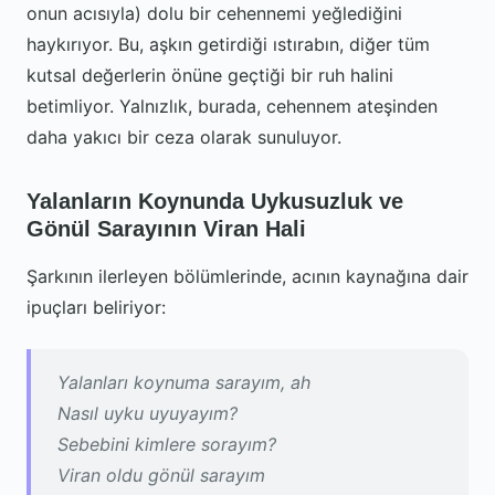
onun acısıyla) dolu bir cehennemi yeğlediğini
haykırıyor. Bu, aşkın getirdiği ıstırabın, diğer tüm
kutsal değerlerin önüne geçtiği bir ruh halini
betimliyor. Yalnızlık, burada, cehennem ateşinden
daha yakıcı bir ceza olarak sunuluyor.
Yalanların Koynunda Uykusuzluk ve
Gönül Sarayının Viran Hali
Şarkının ilerleyen bölümlerinde, acının kaynağına dair
ipuçları beliriyor:
Yalanları koynuma sarayım, ah
Nasıl uyku uyuyayım?
Sebebini kimlere sorayım?
Viran oldu gönül sarayım