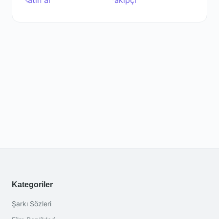
Kategoriler
Şarkı Sözleri