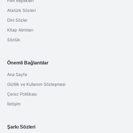
Film Replikleri
Atatürk Sözleri
Dini Sözler
Kitap Alıntıları
Sözlük
Önemli Bağlantılar
Ana Sayfa
Gizlilik ve Kullanım Sözleşmesi
Çerez Politikası
İletişim
Şarkı Sözleri