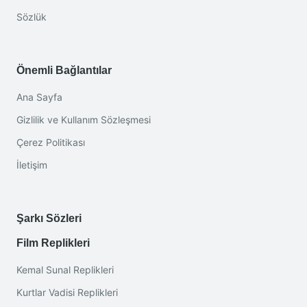
Sözlük
Önemli Bağlantılar
Ana Sayfa
Gizlilik ve Kullanım Sözleşmesi
Çerez Politikası
İletişim
Şarkı Sözleri
Film Replikleri
Kemal Sunal Replikleri
Kurtlar Vadisi Replikleri