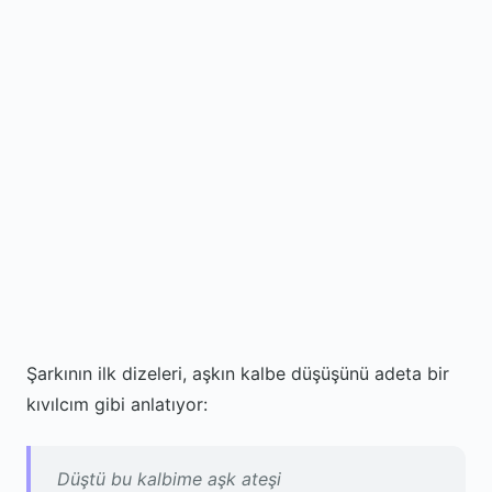
Şarkının ilk dizeleri, aşkın kalbe düşüşünü adeta bir
kıvılcım gibi anlatıyor:
Düştü bu kalbime aşk ateşi