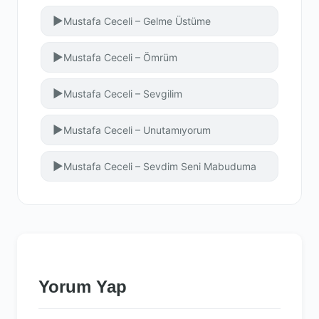
▶
Mustafa Ceceli – Gelme Üstüme
▶
Mustafa Ceceli – Ömrüm
▶
Mustafa Ceceli – Sevgilim
▶
Mustafa Ceceli – Unutamıyorum
▶
Mustafa Ceceli – Sevdim Seni Mabuduma
Yorum Yap