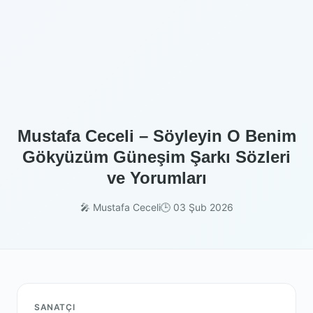
Mustafa Ceceli – Söyleyin O Benim
Gökyüzüm Güneşim Şarkı Sözleri
ve Yorumları
🎤 Mustafa Ceceli
🕒 03 Şub 2026
SANATÇI