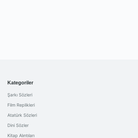
Kategoriler
Şarkı Sözleri
Film Replikleri
Atatürk Sözleri
Dini Sözler
Kitap Alıntıları