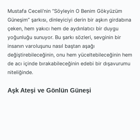
Mustafa Ceceli’nin “Söyleyin O Benim Gökyüzüm
Güneşim” şarkısı, dinleyiciyi derin bir aşkın girdabına
çeken, hem yakıcı hem de aydınlatıcı bir duygu
yoğunluğu sunuyor. Bu şarkı sözleri, sevginin bir
insanın varoluşunu nasıl baştan aşağı
değiştirebileceğinin, onu hem yüceltebileceğinin hem
de acı içinde bırakabileceğinin edebi bir dışavurumu
niteliğinde.
Aşk Ateşi ve Gönlün Güneşi