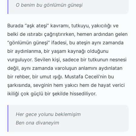
O benim bu gönlümün güneşi
Burada “aşk ateşi” kavramı, tutkuyu, yakıcılığı ve
belki de ıstırabı çağrıştırırken, hemen ardından gelen
“gönlümün güneşi” ifadesi, bu ateşin aynı zamanda
bir aydınlanma, bir yaşam kaynağı olduğunu
vurguluyor. Sevilen kişi, sadece bir tutkunun nesnesi
değil, aynı zamanda varoluşun anlamını aydınlatan
bir rehber, bir umut ışığı. Mustafa Ceceli’nin bu
şarkısında, sevginin hem yakıcı hem de hayat verici
ikiliği çok güçlü bir şekilde hissediliyor.
Her gece yolunu beklemişim
Ben ona divaneyim