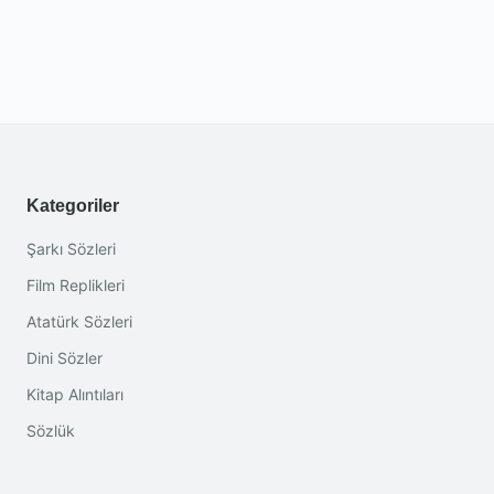
Kategoriler
Şarkı Sözleri
Film Replikleri
Atatürk Sözleri
Dini Sözler
Kitap Alıntıları
Sözlük