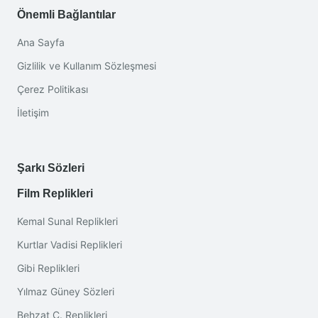
Önemli Bağlantılar
Ana Sayfa
Gizlilik ve Kullanım Sözleşmesi
Çerez Politikası
İletişim
Şarkı Sözleri
Film Replikleri
Kemal Sunal Replikleri
Kurtlar Vadisi Replikleri
Gibi Replikleri
Yılmaz Güney Sözleri
Behzat Ç. Replikleri