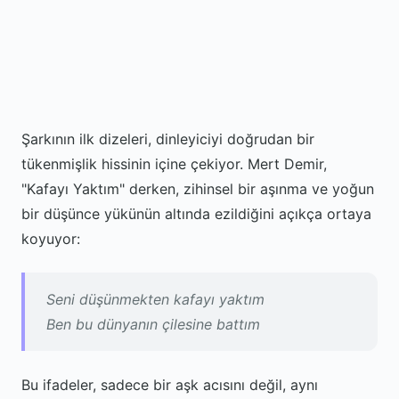
Şarkının ilk dizeleri, dinleyiciyi doğrudan bir
tükenmişlik hissinin içine çekiyor. Mert Demir,
"Kafayı Yaktım" derken, zihinsel bir aşınma ve yoğun
bir düşünce yükünün altında ezildiğini açıkça ortaya
koyuyor:
Seni düşünmekten kafayı yaktım
Ben bu dünyanın çilesine battım
Bu ifadeler, sadece bir aşk acısını değil, aynı