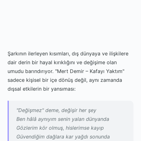
Şarkının ilerleyen kısımları, dış dünyaya ve ilişkilere
dair derin bir hayal kırıklığını ve değişime olan
umudu barındırıyor. "Mert Demir – Kafayı Yaktım"
sadece kişisel bir içe dönüş değil, aynı zamanda
dışsal etkilerin bir yansıması:
"Değişmez" deme, değişir her şey
Ben hâlâ aynıyım senin yalan dünyanda
Gözlerim kör olmuş, hislerimse kayıp
Güvendiğim dağlara kar yağdı sonunda