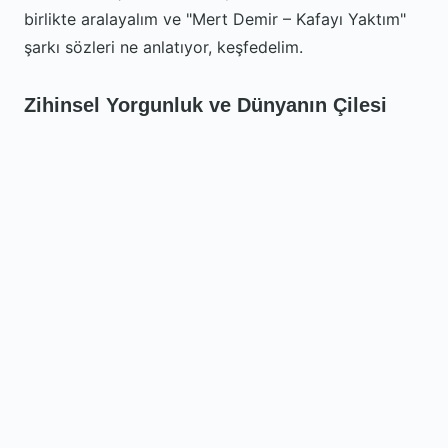
birlikte aralayalım ve "Mert Demir – Kafayı Yaktım"
şarkı sözleri ne anlatıyor, keşfedelim.
Zihinsel Yorgunluk ve Dünyanın Çilesi