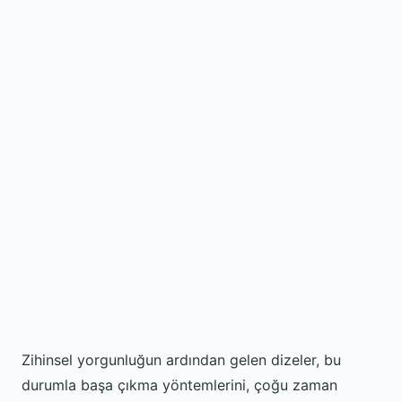
Zihinsel yorgunluğun ardından gelen dizeler, bu
durumla başa çıkma yöntemlerini, çoğu zaman