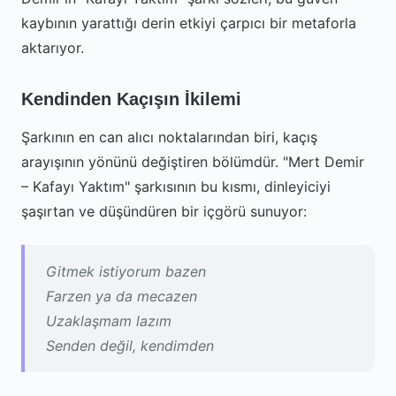
kaybının yarattığı derin etkiyi çarpıcı bir metaforla
aktarıyor.
Kendinden Kaçışın İkilemi
Şarkının en can alıcı noktalarından biri, kaçış
arayışının yönünü değiştiren bölümdür. "Mert Demir
– Kafayı Yaktım" şarkısının bu kısmı, dinleyiciyi
şaşırtan ve düşündüren bir içgörü sunuyor:
Gitmek istiyorum bazen
Farzen ya da mecazen
Uzaklaşmam lazım
Senden değil, kendimden