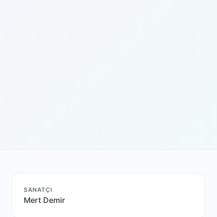
SANATÇI
Mert Demir