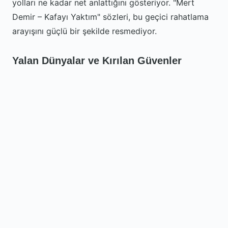
yolları ne kadar net anlattığını gösteriyor. "Mert
Demir – Kafayı Yaktım" sözleri, bu geçici rahatlama
arayışını güçlü bir şekilde resmediyor.
Yalan Dünyalar ve Kırılan Güvenler