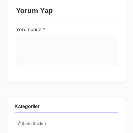
Yorum Yap
Yorumunuz
*
Kategoriler
🎵
Şarkı Sözleri