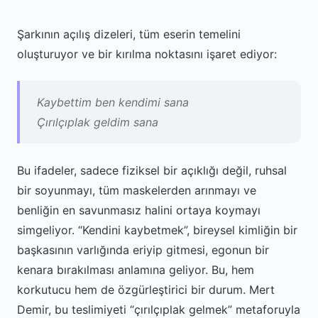
Şarkının açılış dizeleri, tüm eserin temelini
oluşturuyor ve bir kırılma noktasını işaret ediyor:
Kaybettim ben kendimi sana
Çırılçıplak geldim sana
Bu ifadeler, sadece fiziksel bir açıklığı değil, ruhsal
bir soyunmayı, tüm maskelerden arınmayı ve
benliğin en savunmasız halini ortaya koymayı
simgeliyor. “Kendini kaybetmek”, bireysel kimliğin bir
başkasının varlığında eriyip gitmesi, egonun bir
kenara bırakılması anlamına geliyor. Bu, hem
korkutucu hem de özgürleştirici bir durum. Mert
Demir, bu teslimiyeti “çırılçıplak gelmek” metaforuyla