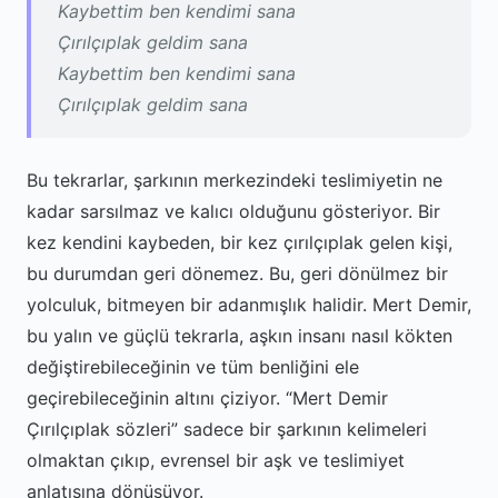
Kaybettim ben kendimi sana
Çırılçıplak geldim sana
Kaybettim ben kendimi sana
Çırılçıplak geldim sana
Bu tekrarlar, şarkının merkezindeki teslimiyetin ne
kadar sarsılmaz ve kalıcı olduğunu gösteriyor. Bir
kez kendini kaybeden, bir kez çırılçıplak gelen kişi,
bu durumdan geri dönemez. Bu, geri dönülmez bir
yolculuk, bitmeyen bir adanmışlık halidir. Mert Demir,
bu yalın ve güçlü tekrarla, aşkın insanı nasıl kökten
değiştirebileceğinin ve tüm benliğini ele
geçirebileceğinin altını çiziyor. “Mert Demir
Çırılçıplak sözleri” sadece bir şarkının kelimeleri
olmaktan çıkıp, evrensel bir aşk ve teslimiyet
anlatısına dönüşüyor.