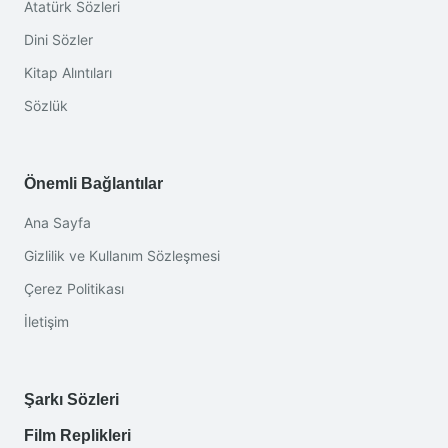
Atatürk Sözleri
Dini Sözler
Kitap Alıntıları
Sözlük
Önemli Bağlantılar
Ana Sayfa
Gizlilik ve Kullanım Sözleşmesi
Çerez Politikası
İletişim
Şarkı Sözleri
Film Replikleri