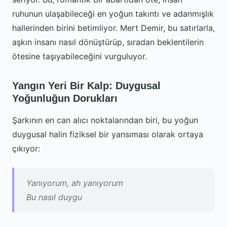
ruhunun ulaşabileceği en yoğun takıntı ve adanmışlık
hallerinden birini betimliyor. Mert Demir, bu satırlarla,
aşkın insanı nasıl dönüştürüp, sıradan beklentilerin
ötesine taşıyabileceğini vurguluyor.
Yangın Yeri Bir Kalp: Duygusal
Yoğunluğun Dorukları
Şarkının en can alıcı noktalarından biri, bu yoğun
duygusal halin fiziksel bir yansıması olarak ortaya
çıkıyor:
Yanıyorum, ah yanıyorum
Bu nasıl duygu