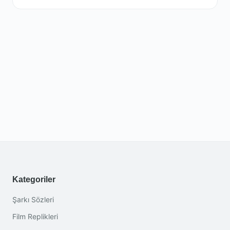
Kategoriler
Şarkı Sözleri
Film Replikleri