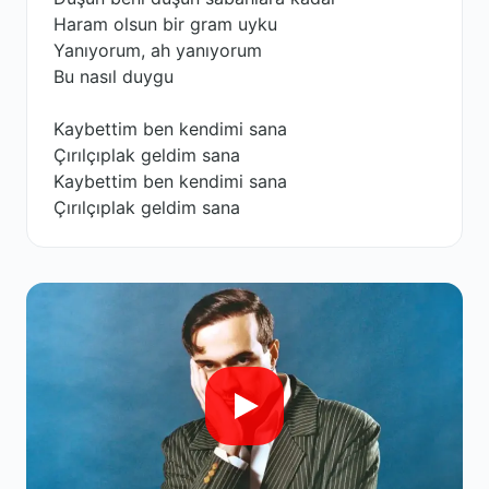
Haram olsun bir gram uyku
Yanıyorum, ah yanıyorum
Bu nasıl duygu
Kaybettim ben kendimi sana
Çırılçıplak geldim sana
Kaybettim ben kendimi sana
Çırılçıplak geldim sana