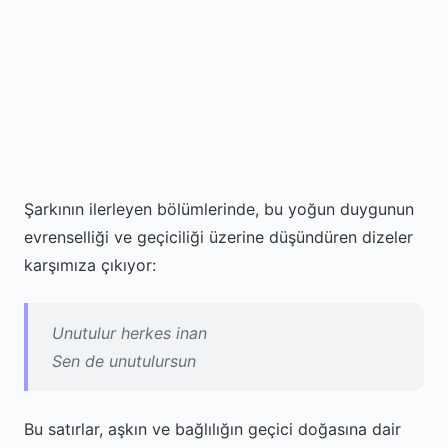
Şarkının ilerleyen bölümlerinde, bu yoğun duygunun
evrenselliği ve geçiciliği üzerine düşündüren dizeler
karşımıza çıkıyor:
Unutulur herkes inan
Sen de unutulursun
Bu satırlar, aşkın ve bağlılığın geçici doğasına dair