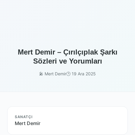
Mert Demir – Çırılçıplak Şarkı
Sözleri ve Yorumları
🎤 Mert Demir
🕒 19 Ara 2025
SANATÇI
Mert Demir