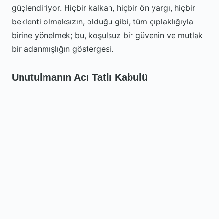
güçlendiriyor. Hiçbir kalkan, hiçbir ön yargı, hiçbir
beklenti olmaksızın, olduğu gibi, tüm çıplaklığıyla
birine yönelmek; bu, koşulsuz bir güvenin ve mutlak
bir adanmışlığın göstergesi.
Unutulmanın Acı Tatlı Kabulü