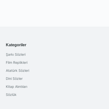
Kategoriler
Şarkı Sözleri
Film Replikleri
Atatürk Sözleri
Dini Sözler
Kitap Alıntıları
Sözlük