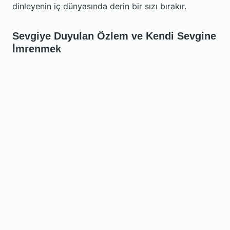
dinleyenin iç dünyasında derin bir sızı bırakır.
Sevgiye Duyulan Özlem ve Kendi Sevgine
İmrenmek