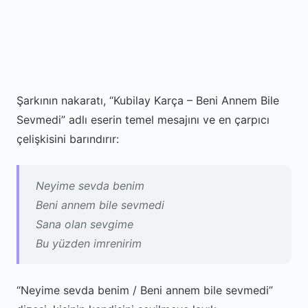
Şarkının nakaratı, “Kubilay Karça – Beni Annem Bile
Sevmedi” adlı eserin temel mesajını ve en çarpıcı
çelişkisini barındırır:
Neyime sevda benim
Beni annem bile sevmedi
Sana olan sevgime
Bu yüzden imrenirim
“Neyime sevda benim / Beni annem bile sevmedi”