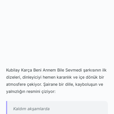
Kubilay Karça Beni Annem Bile Sevmedi şarkısının ilk
dizeleri, dinleyiciyi hemen karanlık ve içe dönük bir
atmosfere çekiyor. Şairane bir dille, kayboluşun ve
yalnızlığın resmini çiziyor:
Kaldım akşamlarda