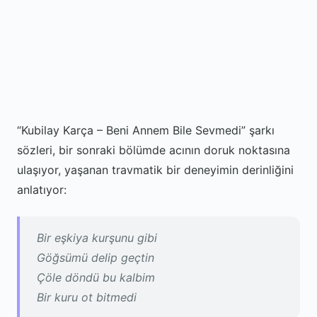
“Kubilay Karça – Beni Annem Bile Sevmedi” şarkı
sözleri, bir sonraki bölümde acının doruk noktasına
ulaşıyor, yaşanan travmatik bir deneyimin derinliğini
anlatıyor:
Bir eşkiya kurşunu gibi
Göğsümü delip geçtin
Çöle döndü bu kalbim
Bir kuru ot bitmedi