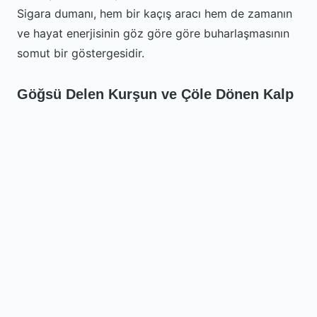
Sigara dumanı, hem bir kaçış aracı hem de zamanın
ve hayat enerjisinin göz göre göre buharlaşmasının
somut bir göstergesidir.
Göğsü Delen Kurşun ve Çöle Dönen Kalp