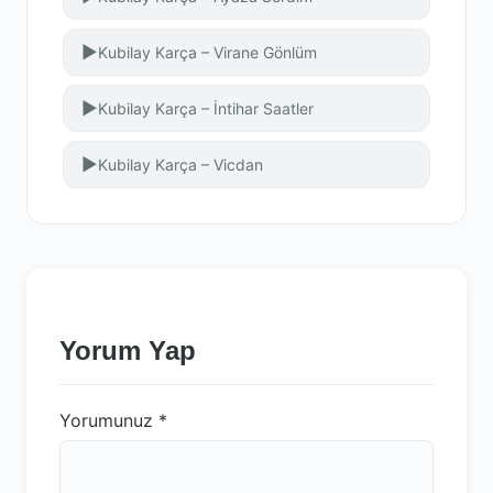
▶
Kubilay Karça – Virane Gönlüm
▶
Kubilay Karça – İntihar Saatler
▶
Kubilay Karça – Vicdan
Yorum Yap
Yorumunuz
*