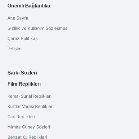
Önemli Bağlantılar
Ana Sayfa
Gizlilik ve Kullanım Sözleşmesi
Çerez Politikası
İletişim
Şarkı Sözleri
Film Replikleri
Kemal Sunal Replikleri
Kurtlar Vadisi Replikleri
Gibi Replikleri
Yılmaz Güney Sözleri
Behzat Ç. Replikleri