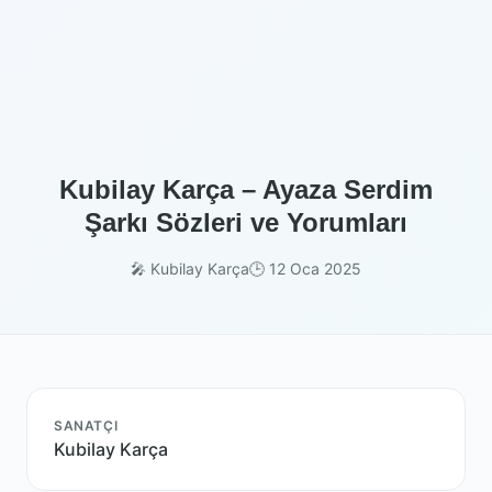
Kubilay Karça – Ayaza Serdim
Şarkı Sözleri ve Yorumları
🎤 Kubilay Karça
🕒 12 Oca 2025
SANATÇI
Kubilay Karça