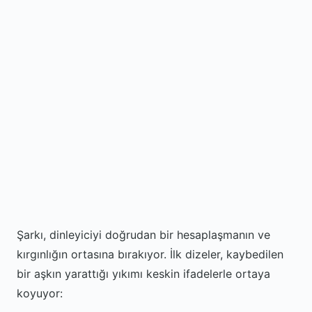
Şarkı, dinleyiciyi doğrudan bir hesaplaşmanın ve
kırgınlığın ortasına bırakıyor. İlk dizeler, kaybedilen
bir aşkın yarattığı yıkımı keskin ifadelerle ortaya
koyuyor: