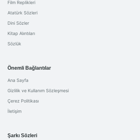
Film Replikleri
Atatürk Sözleri
Dini Sözler
Kitap Alıntıları
Sözlük
Önemli Bağlantılar
Ana Sayfa
Gizlilik ve Kullanım Sözleşmesi
Çerez Politikası
İletişim
Şarkı Sözleri