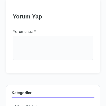
Yorum Yap
Yorumunuz
*
Kategoriler