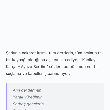
Şarkının nakarat kısmı, tüm dertlerin, tüm acıların tek
bir kaynağı olduğunu açıkça ilan ediyor. "Kubilay
Karça – Ayaza Serdim" sözleri, bu bölümde net bir
suçlama ve kabulleniş barındırıyor:
Ahh dertlerimin
Yaralı yüreğimin
Sarhoş gecelerin