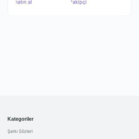
Kategoriler
Şarkı Sözleri