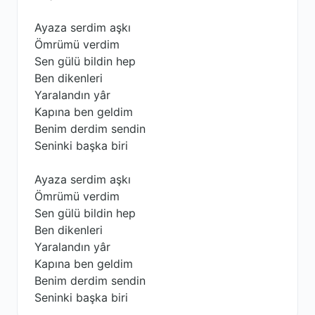
Ayaza serdim aşkı
Ömrümü verdim
Sen gülü bildin hep
Ben dikenleri
Yaralandın yâr
Kapına ben geldim
Benim derdim sendin
Seninki başka biri
Ayaza serdim aşkı
Ömrümü verdim
Sen gülü bildin hep
Ben dikenleri
Yaralandın yâr
Kapına ben geldim
Benim derdim sendin
Seninki başka biri