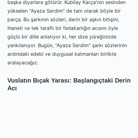
başka diyarlara götürür. Kubilay Karça'nın sesinden
yükselen "Ayaza Serdim" de tam olarak böyle bir
parça. Bu şarkının sözleri, derin bir aşkın bitişini,
ihaneti ve tek taraflı bir fedakarlığın acısını öyle
güçlü bir dille anlatıyor ki, her dize yüreğinizde
yankılanıyor. Bugün, "Ayaza Serdim" şarkı sözlerinin
ardındaki edebi ve duygusal katmanları birlikte
aralayacağız.
Vuslatın Bıçak Yarası: Başlangıçtaki Derin
Acı