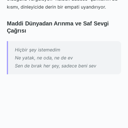
kısmı, dinleyicide derin bir empati uyandırıyor.
Maddi Dünyadan Arınma ve Saf Sevgi
Çağrısı
Hiçbir şey istemedim
Ne yatak, ne oda, ne de ev
Sen de bırak her şey, sadece beni sev