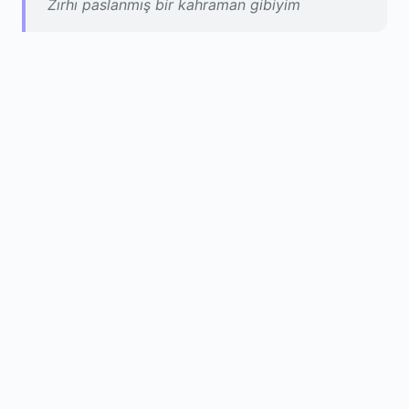
Zırhı paslanmış bir kahraman gibiyim