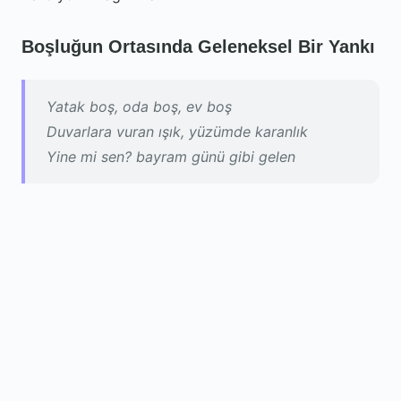
Boşluğun Ortasında Geleneksel Bir Yankı
Yatak boş, oda boş, ev boş
Duvarlara vuran ışık, yüzümde karanlık
Yine mi sen? bayram günü gibi gelen