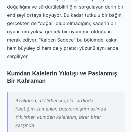
doğallığını ve sürdürülebilirliğini sorgulayan derin bir
endişeyi ortaya koyuyor. Bu kadar tutkulu bir bağın,
gerçekten de "doğal" olup olmadığını, kaderin bir
oyunu mu yoksa gerçek bir uyum mu olduğunu
merak ediyor. "Kalben Sadece" bu bölümde, aşkın
hem büyüleyici hem de yıpratıcı yüzünü aynı anda
sergiliyor.
Kumdan Kalelerin Yıkılışı ve Paslanmış
Bir Kahraman
Azalırken, azalırken kapılar ardında
Kaçtığım zamanlar, boşvermiştim aslında
Yıkılırken kumdan kalelerim, birer birer
karşında