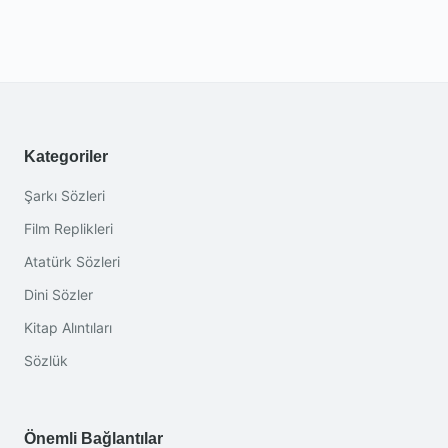
Kategoriler
Şarkı Sözleri
Film Replikleri
Atatürk Sözleri
Dini Sözler
Kitap Alıntıları
Sözlük
Önemli Bağlantılar