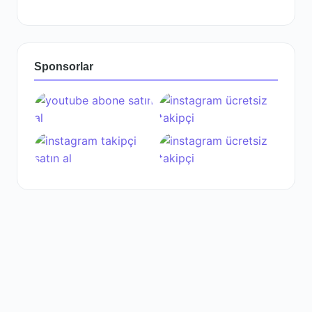
Sponsorlar