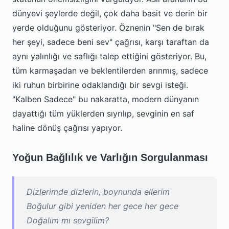
dünyevi şeylerde değil, çok daha basit ve derin bir
yerde olduğunu gösteriyor. Öznenin "Sen de bırak
her şeyi, sadece beni sev" çağrısı, karşı taraftan da
aynı yalınlığı ve saflığı talep ettiğini gösteriyor. Bu,
tüm karmaşadan ve beklentilerden arınmış, sadece
iki ruhun birbirine odaklandığı bir sevgi isteği.
"Kalben Sadece" bu nakaratta, modern dünyanın
dayattığı tüm yüklerden sıyrılıp, sevginin en saf
haline dönüş çağrısı yapıyor.
Yoğun Bağlılık ve Varlığın Sorgulanması
Dizlerimde dizlerin, boynunda ellerim
Boğulur gibi yeniden her gece her gece
Doğalım mı sevgilim?