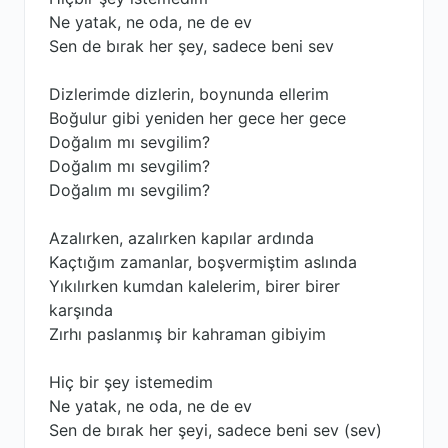
Ne yatak, ne oda, ne de ev
Sen de bırak her şey, sadece beni sev
Dizlerimde dizlerin, boynunda ellerim
Boğulur gibi yeniden her gece her gece
Doğalım mı sevgilim?
Doğalım mı sevgilim?
Doğalım mı sevgilim?
Azalırken, azalırken kapılar ardında
Kaçtığım zamanlar, boşvermiştim aslında
Yıkılırken kumdan kalelerim, birer birer
karşında
Zırhı paslanmış bir kahraman gibiyim
Hiç bir şey istemedim
Ne yatak, ne oda, ne de ev
Sen de bırak her şeyi, sadece beni sev (sev)