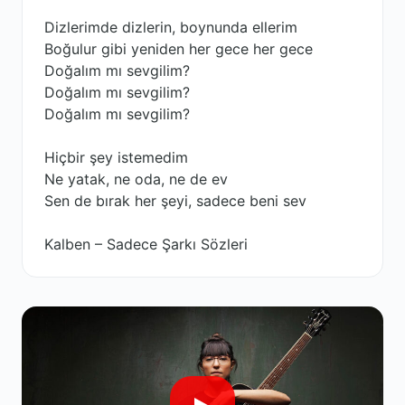
Dizlerimde dizlerin, boynunda ellerim
Boğulur gibi yeniden her gece her gece
Doğalım mı sevgilim?
Doğalım mı sevgilim?
Doğalım mı sevgilim?
Hiçbir şey istemedim
Ne yatak, ne oda, ne de ev
Sen de bırak her şeyi, sadece beni sev
Kalben – Sadece Şarkı Sözleri