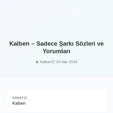
Kalben – Sadece Şarkı Sözleri ve
Yorumları
🎤 Kalben
🕒 30 Mar 2024
SANATÇI
Kalben