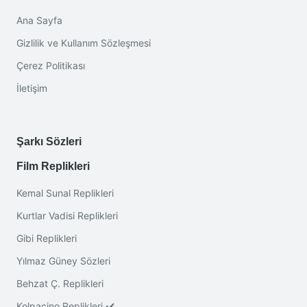
Ana Sayfa
Gizlilik ve Kullanım Sözleşmesi
Çerez Politikası
İletişim
Şarkı Sözleri
Film Replikleri
Kemal Sunal Replikleri
Kurtlar Vadisi Replikleri
Gibi Replikleri
Yılmaz Güney Sözleri
Behzat Ç. Replikleri
Kolpaçino Replikleri ✔️