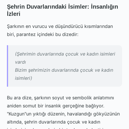
Şehrin Duvarlarındaki İsimler: İnsanlığın
İzleri
Şarkının en vurucu ve düşündürücü kısımlarından
biri, parantez içindeki bu dizedir:
(Şehrimin duvarlarında çocuk ve kadın isimleri
vardı
Bizim şehrimizin duvarlarında çocuk ve kadın
isimleri)
Bu ara dize, şarkının soyut ve sembolik anlatımını
aniden somut bir insanlık gerçeğine bağlıyor.
"Kuzgun"un yıktığı düzenin, havalandığı gökyüzünün
altında, şehrin duvarlarında çocuk ve kadın