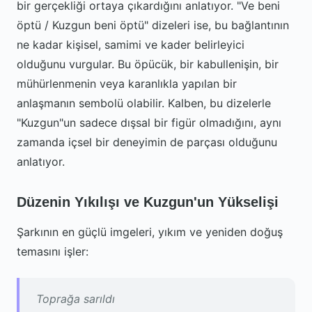
bir gerçekliği ortaya çıkardığını anlatıyor. "Ve beni
öptü / Kuzgun beni öptü" dizeleri ise, bu bağlantının
ne kadar kişisel, samimi ve kader belirleyici
olduğunu vurgular. Bu öpücük, bir kabullenişin, bir
mühürlenmenin veya karanlıkla yapılan bir
anlaşmanın sembolü olabilir. Kalben, bu dizelerle
"Kuzgun"un sadece dışsal bir figür olmadığını, aynı
zamanda içsel bir deneyimin de parçası olduğunu
anlatıyor.
Düzenin Yıkılışı ve Kuzgun'un Yükselişi
Şarkının en güçlü imgeleri, yıkım ve yeniden doğuş
temasını işler:
Toprağa sarıldı