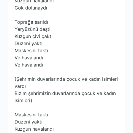
Kuzgun havalandı
Gök dolunaydı
Toprağa sarıldı
Yeryüzünü deşti
Kuzgun çivi çaktı
Düzeni yaktı
Maskesini taktı
Ve havalandı
Ve havalandı
(Şehrimin duvarlarında çocuk ve kadın isimleri
vardı
Bizim şehrimizin duvarlarında çocuk ve kadın
isimleri)
Maskesini taktı
Düzeni yaktı
Kuzgun havalandı