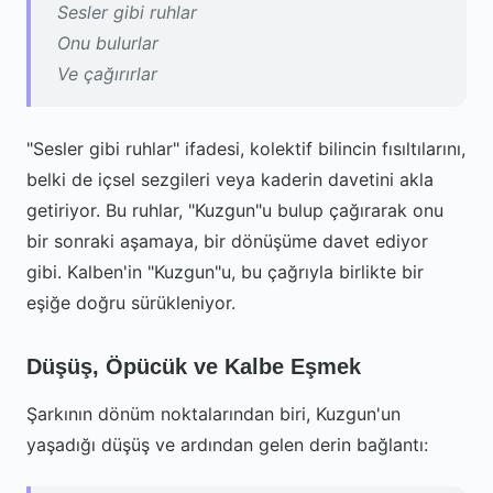
Sesler gibi ruhlar
Onu bulurlar
Ve çağırırlar
"Sesler gibi ruhlar" ifadesi, kolektif bilincin fısıltılarını,
belki de içsel sezgileri veya kaderin davetini akla
getiriyor. Bu ruhlar, "Kuzgun"u bulup çağırarak onu
bir sonraki aşamaya, bir dönüşüme davet ediyor
gibi. Kalben'in "Kuzgun"u, bu çağrıyla birlikte bir
eşiğe doğru sürükleniyor.
Düşüş, Öpücük ve Kalbe Eşmek
Şarkının dönüm noktalarından biri, Kuzgun'un
yaşadığı düşüş ve ardından gelen derin bağlantı: