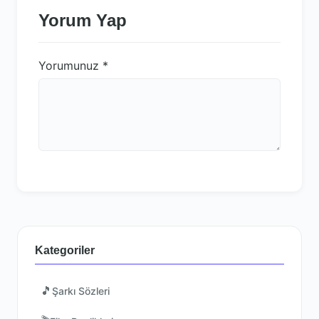
Yorum Yap
Yorumunuz
*
Kategoriler
🎵
Şarkı Sözleri