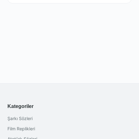
Kategoriler
Şarkı Sözleri
Film Replikleri
Atatürk Sözleri