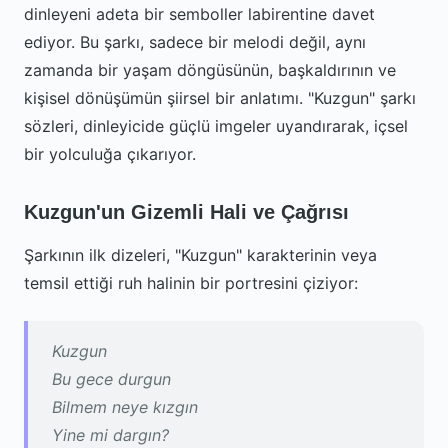
dinleyeni adeta bir semboller labirentine davet
ediyor. Bu şarkı, sadece bir melodi değil, aynı
zamanda bir yaşam döngüsünün, başkaldırının ve
kişisel dönüşümün şiirsel bir anlatımı. "Kuzgun" şarkı
sözleri, dinleyicide güçlü imgeler uyandırarak, içsel
bir yolculuğa çıkarıyor.
Kuzgun'un Gizemli Hali ve Çağrısı
Şarkının ilk dizeleri, "Kuzgun" karakterinin veya
temsil ettiği ruh halinin bir portresini çiziyor:
Kuzgun
Bu gece durgun
Bilmem neye kızgın
Yine mi dargın?