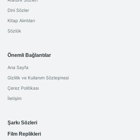
Dini Sözler
Kitap Alıntıları
Sözlük
Önemli Bağlantılar
Ana Sayfa
Gizlilik ve Kullanım Sözleşmesi
Çerez Politikası
İletişim
Şarkı Sözleri
Film Replikleri