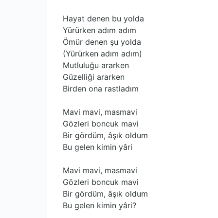
Hayat denen bu yolda
Yürürken adım adım
Ömür denen şu yolda
(Yürürken adım adım)
Mutluluğu ararken
Güzelliği ararken
Birden ona rastladım
Mavi mavi, masmavi
Gözleri boncuk mavi
Bir gördüm, âşık oldum
Bu gelen kimin yâri
Mavi mavi, masmavi
Gözleri boncuk mavi
Bir gördüm, âşık oldum
Bu gelen kimin yâri?