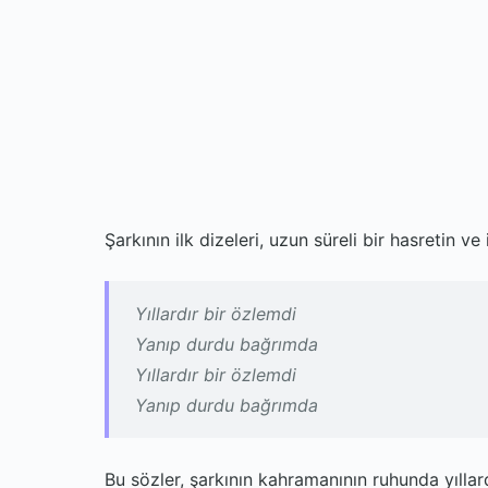
Şarkının ilk dizeleri, uzun süreli bir hasretin ve 
Yıllardır bir özlemdi
Yanıp durdu bağrımda
Yıllardır bir özlemdi
Yanıp durdu bağrımda
Bu sözler, şarkının kahramanının ruhunda yıllard