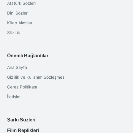
Atatürk Sözleri
Dini Sözler
Kitap Alıntıları
Sözlük
Önemli Bağlantılar
Ana Sayfa
Gizlilik ve Kullanım Sözleşmesi
Çerez Politikası
İletişim
Şarkı Sözleri
Film Replikleri