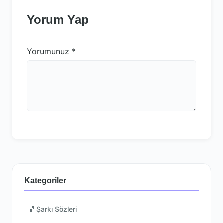
Yorum Yap
Yorumunuz
*
Kategoriler
🎵
Şarkı Sözleri