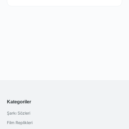
Kategoriler
Şarkı Sözleri
Film Replikleri