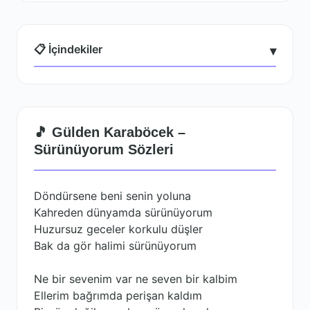
📋 İçindekiler
▾
🎵 Gülden Karaböcek –
Sürünüyorum Sözleri
Döndürsene beni senin yoluna
Kahreden dünyamda sürünüyorum
Huzursuz geceler korkulu düşler
Bak da gör halimi sürünüyorum
Ne bir sevenim var ne seven bir kalbim
Ellerim bağrımda perişan kaldım