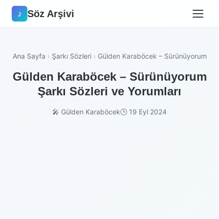
Söz Arşivi
♪
Ana Sayfa
›
Şarkı Sözleri
›
Gülden Karaböcek – Sürünüyorum
Gülden Karaböcek – Sürünüyorum
Şarkı Sözleri ve Yorumları
🎤 Gülden Karaböcek
🕒 19 Eyl 2024