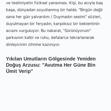
ve teslimiyetin fiziksel yansıması. Kişi, bu acıyla baş
başa, dünyadan soyutlanmış bir halde. "Birgün değil
sana her gün yalvardım / Duymadın sesimi" sözleri,
duyulmayan bir feryadın, karşılıksız bir beklentinin
acısını vurguluyor. Bu nakarat, "Sürünüyorum"
şarkısının kalbi ve ruhu, defalarca tekrarlanarak
dinleyicinin zihnine kazınıyor.
Yıkılan Umutların Gölgesinde Yeniden
Doğuş Arzusu: "Avutma Her Güne Bin
Ümit Verip"