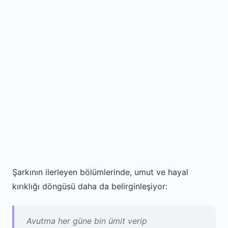
Şarkının ilerleyen bölümlerinde, umut ve hayal
kırıklığı döngüsü daha da belirginleşiyor:
Avutma her güne bin ümit verip