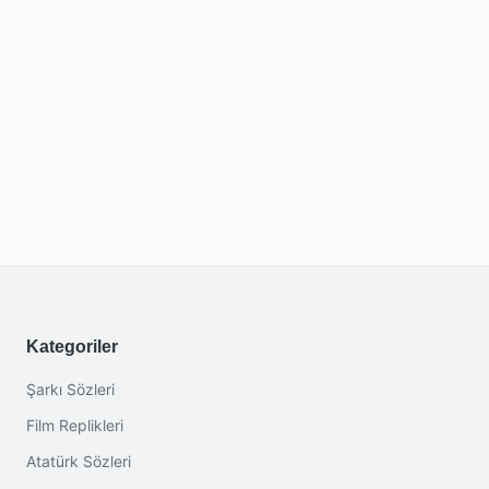
Kategoriler
Şarkı Sözleri
Film Replikleri
Atatürk Sözleri