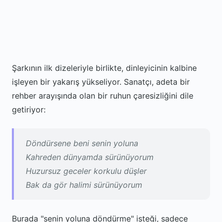
Şarkının ilk dizeleriyle birlikte, dinleyicinin kalbine
işleyen bir yakarış yükseliyor. Sanatçı, adeta bir
rehber arayışında olan bir ruhun çaresizliğini dile
getiriyor:
Döndürsene beni senin yoluna
Kahreden dünyamda sürünüyorum
Huzursuz geceler korkulu düşler
Bak da gör halimi sürünüyorum
Burada "senin yoluna döndürme" isteği, sadece