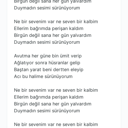
Birgün değil sana her gün yalvardım
Duymadın sesimi sürünüyorum
Ne bir sevenim var ne seven bir kalbim
Ellerim bağrımda perişan kaldım
Birgün değil sana her gün yalvardım
Duymadın sesimi sürünüyorum
Avutma her güne bin ümit verip
Ağlatıyor sonra hüsranlar gelip
Baştan yarat beni dertten eleyip
Acı bu halime sürünüyorum
Ne bir sevenim var ne seven bir kalbim
Ellerim bağrımda perişan kaldım
Birgün değil sana her gün yalvardım
Duymadın sesimi sürünüyorum
Ne bir sevenim var ne seven bir kalbim