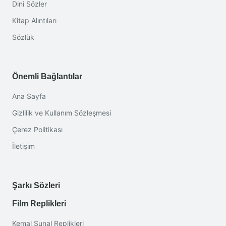
Dini Sözler
Kitap Alıntıları
Sözlük
Önemli Bağlantılar
Ana Sayfa
Gizlilik ve Kullanım Sözleşmesi
Çerez Politikası
İletişim
Şarkı Sözleri
Film Replikleri
Kemal Sunal Replikleri