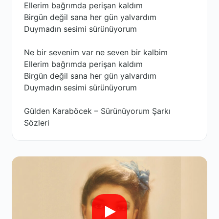
Ellerim bağrımda perişan kaldım
Birgün değil sana her gün yalvardım
Duymadın sesimi sürünüyorum
Ne bir sevenim var ne seven bir kalbim
Ellerim bağrımda perişan kaldım
Birgün değil sana her gün yalvardım
Duymadın sesimi sürünüyorum
Gülden Karaböcek – Sürünüyorum Şarkı
Sözleri