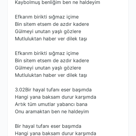
Kaybolmuş benliğim ben ne haldeyim
Efkarım birikti sığmaz içime
Bin sitem etsem de azdır kadere
Gülmeyi unutan yaşlı gözlere
Mutluluktan haber ver dilek taşı
Efkarım birikti sığmaz içime
Bin sitem etsem de azdır kadere
Gülmeyi unutan yaşlı gözlere
Mutluluktan haber ver dilek taşı
3.02Bir hayal tufanı eser başımda
Hangi yana baksam durur karşımda
Artık tüm umutlar yabancı bana
Onu aramaktan ben ne haldeyim
Bir hayal tufanı eser başımda
Hangi yana baksam durur karşımda