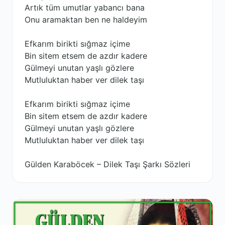
Artık tüm umutlar yabancı bana
Onu aramaktan ben ne haldeyim
Efkarım birikti sığmaz içime
Bin sitem etsem de azdır kadere
Gülmeyi unutan yaşlı gözlere
Mutluluktan haber ver dilek taşı
Efkarım birikti sığmaz içime
Bin sitem etsem de azdır kadere
Gülmeyi unutan yaşlı gözlere
Mutluluktan haber ver dilek taşı
Gülden Karaböcek – Dilek Taşı Şarkı Sözleri