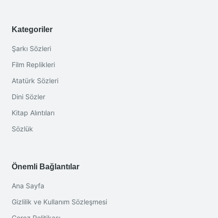
Kategoriler
Şarkı Sözleri
Film Replikleri
Atatürk Sözleri
Dini Sözler
Kitap Alıntıları
Sözlük
Önemli Bağlantılar
Ana Sayfa
Gizlilik ve Kullanım Sözleşmesi
Çerez Politikası