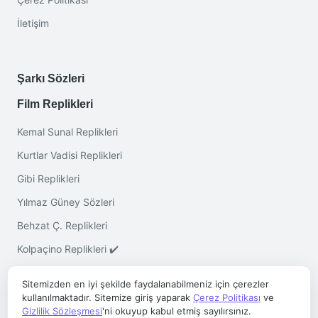
İletişim
Şarkı Sözleri
Film Replikleri
Kemal Sunal Replikleri
Kurtlar Vadisi Replikleri
Gibi Replikleri
Yılmaz Güney Sözleri
Behzat Ç. Replikleri
Kolpaçino Replikleri ✔️
Sitemizden en iyi şekilde faydalanabilmeniz için çerezler
kullanılmaktadır. Sitemize giriş yaparak
Çerez Politikası
ve
Gizlilik Sözleşmesi
'ni okuyup kabul etmiş sayılırsınız.