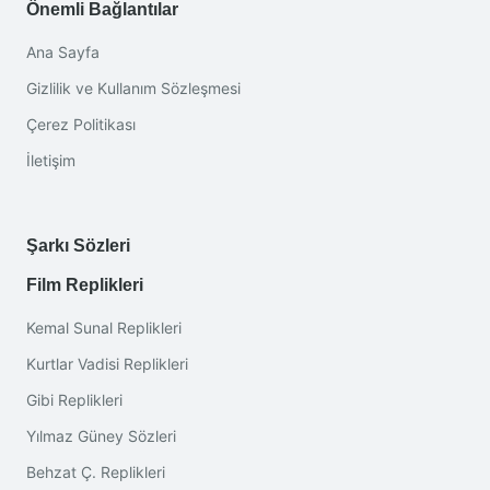
Önemli Bağlantılar
Ana Sayfa
Gizlilik ve Kullanım Sözleşmesi
Çerez Politikası
İletişim
Şarkı Sözleri
Film Replikleri
Kemal Sunal Replikleri
Kurtlar Vadisi Replikleri
Gibi Replikleri
Yılmaz Güney Sözleri
Behzat Ç. Replikleri