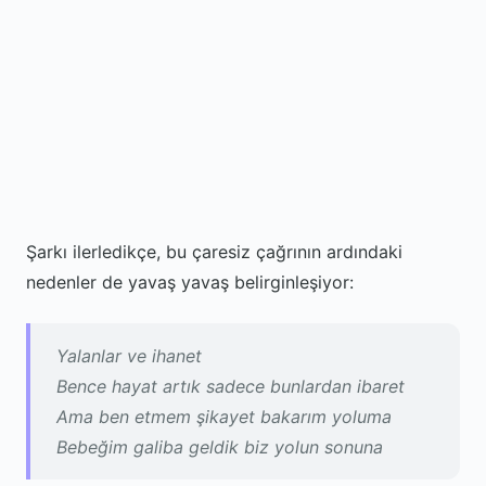
Şarkı ilerledikçe, bu çaresiz çağrının ardındaki
nedenler de yavaş yavaş belirginleşiyor:
Yalanlar ve ihanet
Bence hayat artık sadece bunlardan ibaret
Ama ben etmem şikayet bakarım yoluma
Bebeğim galiba geldik biz yolun sonuna