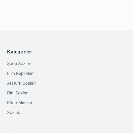
Kategoriler
Şarkı Sözleri
Film Replikleri
Atatürk Sözleri
Dini Sözler
Kitap Alıntıları
Sözlük