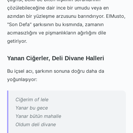
çözülebileceğine dair ince bir umudu veya en
azından bir yüzleşme arzusunu barındırıyor. ElMusto,
"Son Defa" şarkısının bu kısmında, zamanın
acımasızlığını ve pişmanlıkların ağırlığını dile
getiriyor.
Yanan Ciğerler, Deli Divane Halleri
Bu içsel acı, şarkının sonuna doğru daha da
yoğunlaşıyor:
Ciğerim of lele
Yanar bu gece
Yanar bütün mahalle
Oldum deli divane