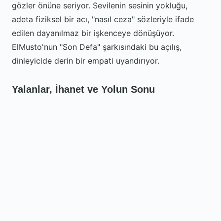
gözler önüne seriyor. Sevilenin sesinin yokluğu,
adeta fiziksel bir acı, "nasıl ceza" sözleriyle ifade
edilen dayanılmaz bir işkenceye dönüşüyor.
ElMusto'nun "Son Defa" şarkısındaki bu açılış,
dinleyicide derin bir empati uyandırıyor.
Yalanlar, İhanet ve Yolun Sonu