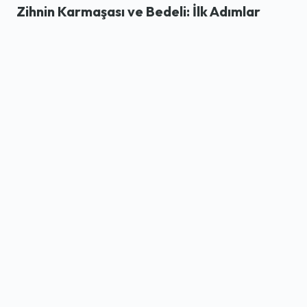
Zihnin Karmaşası ve Bedeli: İlk Adımlar