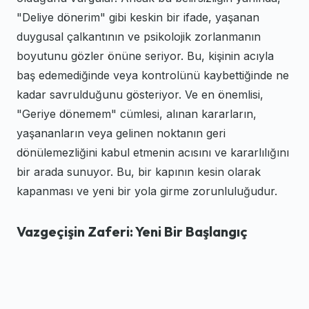
"Deliye dönerim" gibi keskin bir ifade, yaşanan
duygusal çalkantının ve psikolojik zorlanmanın
boyutunu gözler önüne seriyor. Bu, kişinin acıyla
baş edemediğinde veya kontrolünü kaybettiğinde ne
kadar savrulduğunu gösteriyor. Ve en önemlisi,
"Geriye dönemem" cümlesi, alınan kararların,
yaşananların veya gelinen noktanın geri
dönülemezliğini kabul etmenin acısını ve kararlılığını
bir arada sunuyor. Bu, bir kapının kesin olarak
kapanması ve yeni bir yola girme zorunluluğudur.
Vazgeçişin Zaferi: Yeni Bir Başlangıç