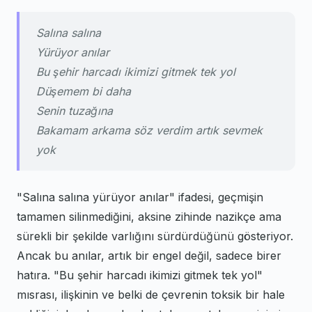
Salına salına
Yürüyor anılar
Bu şehir harcadı ikimizi gitmek tek yol
Düşemem bi daha
Senin tuzağına
Bakamam arkama söz verdim artık sevmek
yok
"Salına salına yürüyor anılar" ifadesi, geçmişin
tamamen silinmediğini, aksine zihinde nazikçe ama
sürekli bir şekilde varlığını sürdürdüğünü gösteriyor.
Ancak bu anılar, artık bir engel değil, sadece birer
hatıra. "Bu şehir harcadı ikimizi gitmek tek yol"
mısrası, ilişkinin ve belki de çevrenin toksik bir hale