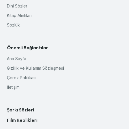
Dini Sözler
Kitap Alıntıları
Sözlük
Önemli Bağlantılar
Ana Sayfa
Gizlilik ve Kullanım Sözleşmesi
Çerez Politikası
İletişim
Şarkı Sözleri
Film Replikleri