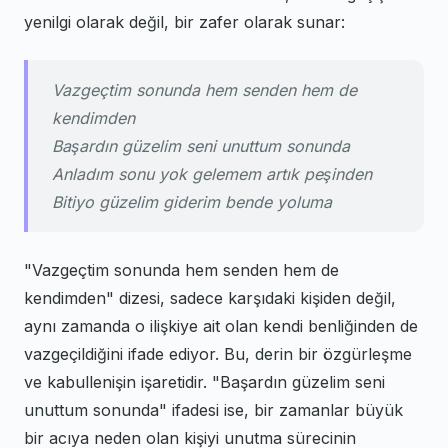
yenilgi olarak değil, bir zafer olarak sunar:
Vazgeçtim sonunda hem senden hem de
kendimden
Başardın güzelim seni unuttum sonunda
Anladım sonu yok gelemem artık peşinden
Bitiyo güzelim giderim bende yoluma
"Vazgeçtim sonunda hem senden hem de
kendimden" dizesi, sadece karşıdaki kişiden değil,
aynı zamanda o ilişkiye ait olan kendi benliğinden de
vazgeçildiğini ifade ediyor. Bu, derin bir özgürleşme
ve kabullenişin işaretidir. "Başardın güzelim seni
unuttum sonunda" ifadesi ise, bir zamanlar büyük
bir acıya neden olan kişiyi unutma sürecinin