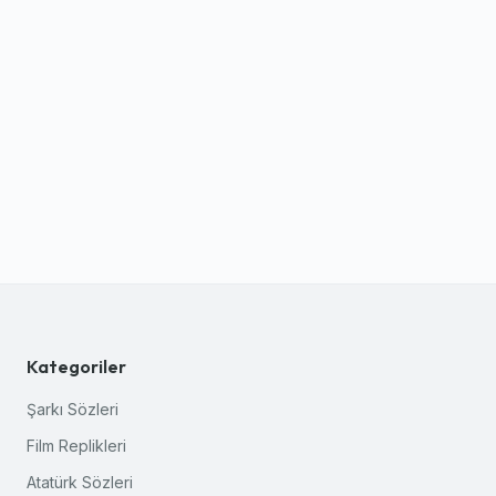
Kategoriler
Şarkı Sözleri
Film Replikleri
Atatürk Sözleri