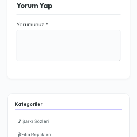
Yorum Yap
Yorumunuz
*
Kategoriler
🎵
Şarkı Sözleri
🎬
Film Replikleri