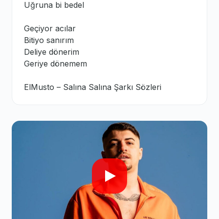
Uğruna bi bedel
Geçiyor acılar
Bitiyo sanırım
Deliye dönerim
Geriye dönemem
ElMusto – Salına Salına Şarkı Sözleri