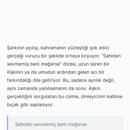
Şarkının açılışı, kahramanın yüzleştiği şok edici
gerçeği vurucu bir şekilde ortaya koyuyor. "Sahiden
sevmemiş beni meğerse" dizesi, uzun süren bir
ilişkinin ya da umudun ardından gelen acı bir
farkındalığı dile getiriyor. Bu, sadece ayrılık değil,
aynı zamanda yanılsamanın da sonu. Aşkın
gerçekliğini sorgulatan bu cümle, dinleyicinin kalbine
bıçak gibi saplanıyor.
Sahiden sevmemiş beni meğerse