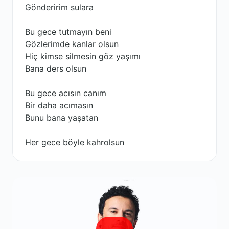
Gönderirim sulara
Bu gece tutmayın beni
Gözlerimde kanlar olsun
Hiç kimse silmesin göz yaşımı
Bana ders olsun
Bu gece acısın canım
Bir daha acımasın
Bunu bana yaşatan
Her gece böyle kahrolsun