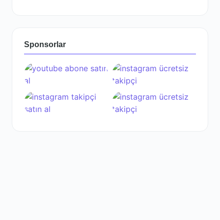
Sponsorlar