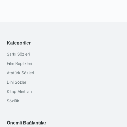
Kategoriler
Şarkı Sözleri
Film Replikleri
Atatürk Sözleri
Dini Sözler
Kitap Alıntıları
Sözlük
Önemli Bağlantılar