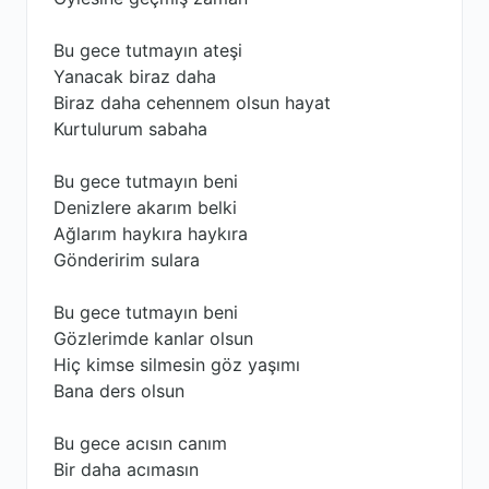
Bu gece tutmayın ateşi
Yanacak biraz daha
Biraz daha cehennem olsun hayat
Kurtulurum sabaha
Bu gece tutmayın beni
Denizlere akarım belki
Ağlarım haykıra haykıra
Gönderirim sulara
Bu gece tutmayın beni
Gözlerimde kanlar olsun
Hiç kimse silmesin göz yaşımı
Bana ders olsun
Bu gece acısın canım
Bir daha acımasın