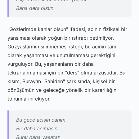
Bana ders olsun
"Gözlerimde kanlar olsun" ifadesi, acının fiziksel bir
yansıması olarak yoğun bir ıstırabı betimliyor.
Gözyaşlarının silinmemesi isteği, bu acının tam
olarak yaşanması ve unutulmaması gerektiğini
vurguluyor. Bu, yaşananların bir daha
tekrarlanmaması için bir "ders" olma arzusudur. Bu
kısım, Buray'ın "Sahiden" şarkısında, kişisel bir
dönüşümün ve geleceğe yönelik bir kararlılığın
tohumlarını ekiyor.
Bu gece acısın canım
Bir daha acımasın
Bunu bana yaşatan