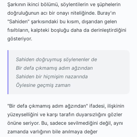
Şarkının ikinci bölümü, söylentilerin ve şüphelerin
doğruluğunun acı bir onayı niteliğinde. Buray'ın
"Sahiden" şarkısındaki bu kısım, dışarıdan gelen
fısıltıların, kalpteki boşluğu daha da derinleştirdiğini
gösteriyor.
Sahiden doğruymuş söylenenler de
Bir defa çıkmamış adım ağzından
Sahiden bir hiçmişim nazarında
Öylesine geçmiş zaman
"Bir defa çıkmamış adım ağzından" ifadesi, ilişkinin
yüzeyselliğini ve karşı tarafın duyarsızlığını gözler
önüne seriyor. Bu, sadece sevilmediğini değil, aynı
zamanda varlığının bile anılmaya değer