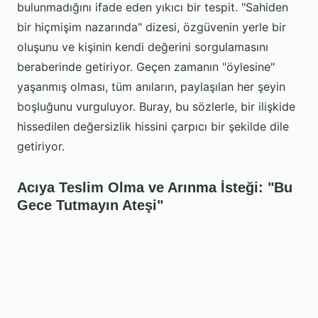
bulunmadığını ifade eden yıkıcı bir tespit. "Sahiden
bir hiçmişim nazarında" dizesi, özgüvenin yerle bir
oluşunu ve kişinin kendi değerini sorgulamasını
beraberinde getiriyor. Geçen zamanın "öylesine"
yaşanmış olması, tüm anıların, paylaşılan her şeyin
boşluğunu vurguluyor. Buray, bu sözlerle, bir ilişkide
hissedilen değersizlik hissini çarpıcı bir şekilde dile
getiriyor.
Acıya Teslim Olma ve Arınma İsteği: "Bu
Gece Tutmayın Ateşi"