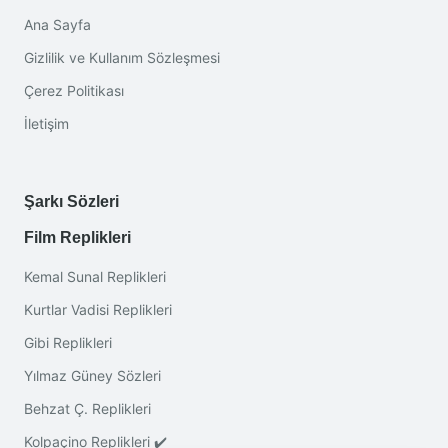
Ana Sayfa
Gizlilik ve Kullanım Sözleşmesi
Çerez Politikası
İletişim
Şarkı Sözleri
Film Replikleri
Kemal Sunal Replikleri
Kurtlar Vadisi Replikleri
Gibi Replikleri
Yılmaz Güney Sözleri
Behzat Ç. Replikleri
Kolpaçino Replikleri ✔️