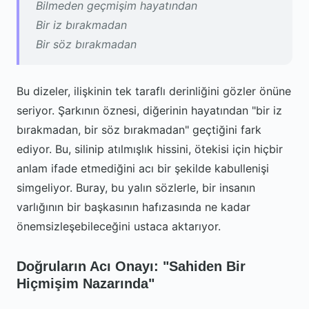
Bilmeden geçmişim hayatından
Bir iz bırakmadan
Bir söz bırakmadan
Bu dizeler, ilişkinin tek taraflı derinliğini gözler önüne
seriyor. Şarkının öznesi, diğerinin hayatından "bir iz
bırakmadan, bir söz bırakmadan" geçtiğini fark
ediyor. Bu, silinip atılmışlık hissini, ötekisi için hiçbir
anlam ifade etmediğini acı bir şekilde kabullenişi
simgeliyor. Buray, bu yalın sözlerle, bir insanın
varlığının bir başkasının hafızasında ne kadar
önemsizleşebileceğini ustaca aktarıyor.
Doğruların Acı Onayı: "Sahiden Bir
Hiçmişim Nazarında"