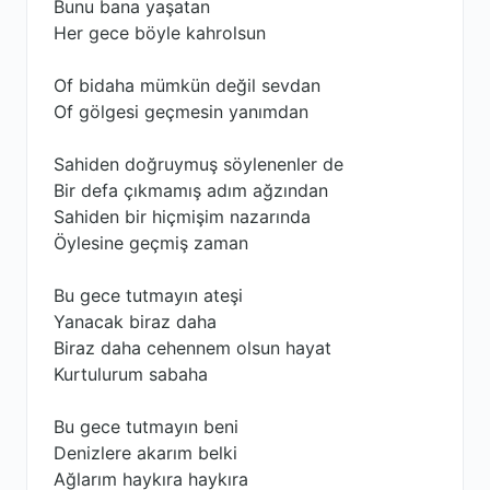
Bunu bana yaşatan
Her gece böyle kahrolsun
Of bidaha mümkün değil sevdan
Of gölgesi geçmesin yanımdan
Sahiden doğruymuş söylenenler de
Bir defa çıkmamış adım ağzından
Sahiden bir hiçmişim nazarında
Öylesine geçmiş zaman
Bu gece tutmayın ateşi
Yanacak biraz daha
Biraz daha cehennem olsun hayat
Kurtulurum sabaha
Bu gece tutmayın beni
Denizlere akarım belki
Ağlarım haykıra haykıra