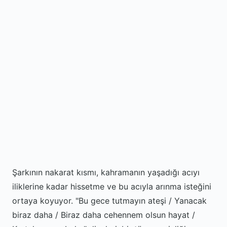
Şarkının nakarat kısmı, kahramanın yaşadığı acıyı
iliklerine kadar hissetme ve bu acıyla arınma isteğini
ortaya koyuyor. "Bu gece tutmayın ateşi / Yanacak
biraz daha / Biraz daha cehennem olsun hayat /