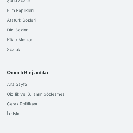
Şarkı Sözleri
Film Replikleri
Atatürk Sözleri
Dini Sözler
Kitap Alıntıları
Sözlük
Önemli Bağlantılar
Ana Sayfa
Gizlilik ve Kullanım Sözleşmesi
Çerez Politikası
İletişim