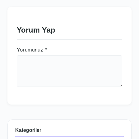
Yorum Yap
Yorumunuz
*
Kategoriler