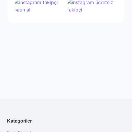
Kategoriler