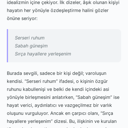
idealizmin içine çekiyor. İlk dizeler, âşık olunan kişiyi
hayatın her yönüyle özdeşleştirme halini gözler
önüne seriyor:
Serseri ruhum
Sabah güneşim
Sırça hayallere yerleşenim
Burada sevgili, sadece bir kişi değil; varoluşun
kendisi. “Serseri ruhum” ifadesi, o kişinin özgür
ruhunu kabullenişi ve belki de kendi içindeki asi
yönüyle birleşmesini anlatırken, “Sabah güneşim” ise
hayat verici, aydınlatıcı ve vazgeçilmez bir varlık
oluşunu vurguluyor. Ancak en çarpıcı olanı, “Sırça
hayallere yerleşenim” dizesi. Bu, ilişkinin ve kurulan