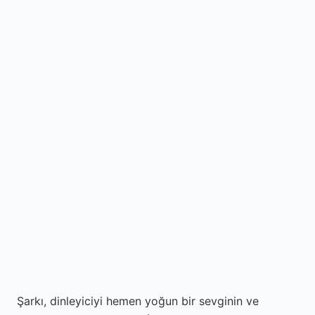
Şarkı, dinleyiciyi hemen yoğun bir sevginin ve