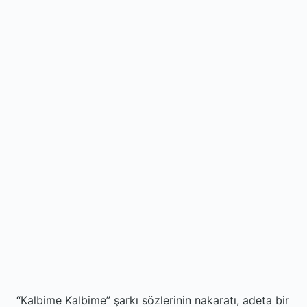
“Kalbime Kalbime” şarkı sözlerinin nakaratı, adeta bir