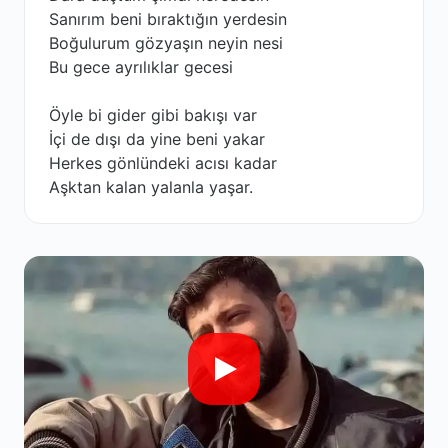
Sanırım beni bıraktığın yerdesin
Boğulurum gözyaşın neyin nesi
Bu gece ayrılıklar gecesi
Öyle bi gider gibi bakışı var
İçi de dışı da yine beni yakar
Herkes gönlündeki acısı kadar
Aşktan kalan yalanla yaşar.