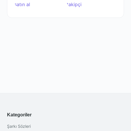
Kategoriler
Şarkı Sözleri