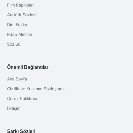
Film Replikleri
Atatürk Sözleri
Dini Sözler
Kitap Alıntıları
Sözlük
Önemli Bağlantılar
Ana Sayfa
Gizlilik ve Kullanım Sözleşmesi
Çerez Politikası
İletişim
Şarkı Sözleri