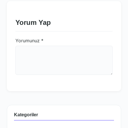
Yorum Yap
Yorumunuz
*
Kategoriler